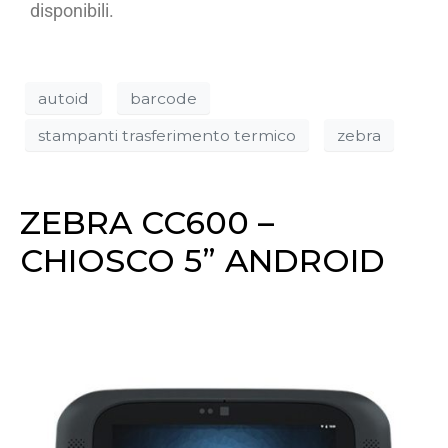
disponibili.
autoid
barcode
stampanti trasferimento termico
zebra
ZEBRA CC600 –
CHIOSCO 5” ANDROID