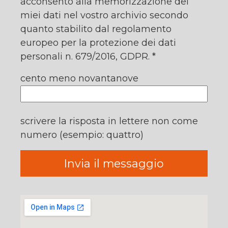
acconsento alla memorizzazione dei
miei dati nel vostro archivio secondo
quanto stabilito dal regolamento
europeo per la protezione dei dati
personali n. 679/2016, GDPR. *
cento meno novantanove
scrivere la risposta in lettere non come
numero (esempio: quattro)