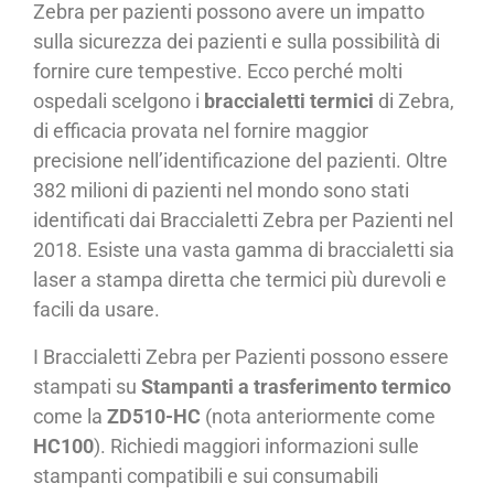
Zebra per pazienti possono avere un impatto
sulla sicurezza dei pazienti e sulla possibilità di
fornire cure tempestive. Ecco perché molti
ospedali scelgono i
braccialetti termici
di Zebra,
di efficacia provata nel fornire maggior
precisione nell’identificazione del pazienti. Oltre
382 milioni di pazienti nel mondo sono stati
identificati dai Braccialetti Zebra per Pazienti nel
2018. Esiste una vasta gamma di braccialetti sia
laser a stampa diretta che termici più durevoli e
facili da usare.
I Braccialetti Zebra per Pazienti possono essere
stampati su
Stampanti a trasferimento termico
come la
ZD510-HC
(nota anteriormente come
HC100
). Richiedi maggiori informazioni sulle
stampanti compatibili e sui consumabili