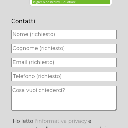
Contatti
Ho letto
l'informativa privacy
e