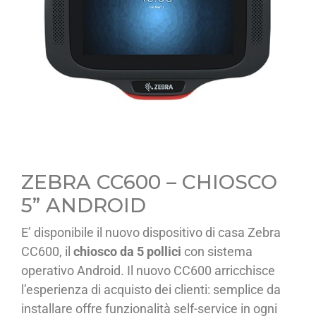
ZEBRA CC600 – CHIOSCO
5” ANDROID
E’ disponibile il nuovo dispositivo di casa Zebra
CC600, il
chiosco da 5 pollici
con sistema
operativo Android. Il nuovo CC600 arricchisce
l’esperienza di acquisto dei clienti: semplice da
installare offre funzionalità self-service in ogni