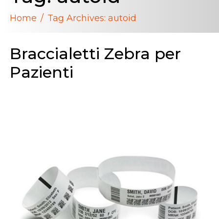
Home
Tag Archives: autoid
Braccialetti Zebra per
Pazienti