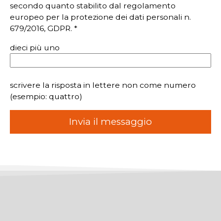
secondo quanto stabilito dal regolamento
europeo per la protezione dei dati personali n.
679/2016, GDPR. *
dieci più uno
scrivere la risposta in lettere non come numero
(esempio: quattro)