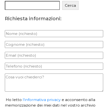
Cerca
Richiesta informazioni:
Ho letto
l'informativa privacy
e acconsento alla
memorizzazione dei miei dati nel vostro archivio