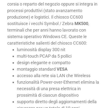
corsia o reparto del negozio oppure si integra in
processi produttivi (stato avanzamento
produzione) e logistici. Il chiosco CC600
sostituisce i vecchi Symbol / Zebra
MK500
,
terminali che per anni hanno lavorato con
sistema operativo Windows CE. Queste le
caratteristiche salienti del chiosco CC600:
luminosità display 300 nit
multi-touch PCAP da 5 pollici
design elegante e compatto
montaggio standard
VESA
accesso alla rete sia LAN che Wireless
funzionalità Power-over-Ethernet elimina la
necessità di una presa elettrica in
prossimità di ciascun dispositivo
supporto diretto degli aggiornamenti della