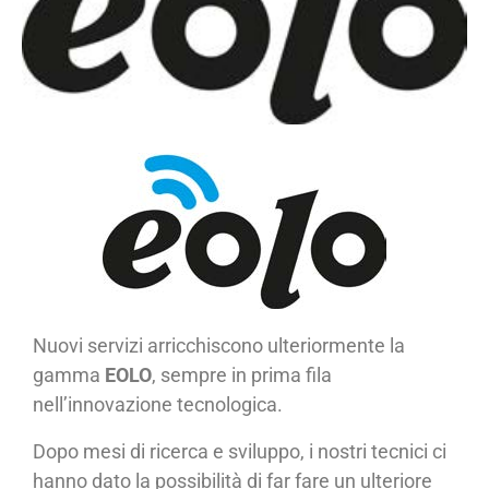
Nuovi servizi arricchiscono ulteriormente la
gamma
EOLO
, sempre in prima fila
nell’innovazione tecnologica.
Dopo mesi di ricerca e sviluppo, i nostri tecnici ci
hanno dato la possibilità di far fare un ulteriore