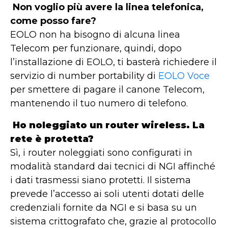
Non voglio più avere la linea telefonica,
come posso fare?
EOLO non ha bisogno di alcuna linea
Telecom per funzionare, quindi, dopo
l’installazione di EOLO, ti basterà richiedere il
servizio di number portability di
EOLO Voce
per smettere di pagare il canone Telecom,
mantenendo il tuo numero di telefono.
Ho noleggiato un router wireless. La
rete è protetta?
Sì, i router noleggiati sono configurati in
modalità standard dai tecnici di NGI affinché
i dati trasmessi siano protetti. Il sistema
prevede l’accesso ai soli utenti dotati delle
credenziali fornite da NGI e si basa su un
sistema crittografato che, grazie al protocollo