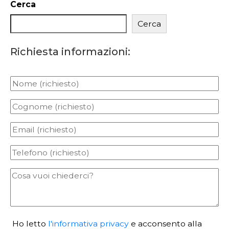
Cerca
Cerca
Richiesta informazioni:
Ho letto
l'informativa privacy
e acconsento alla