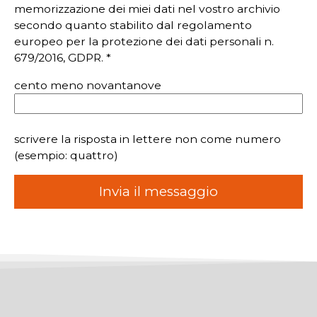
memorizzazione dei miei dati nel vostro archivio
secondo quanto stabilito dal regolamento
europeo per la protezione dei dati personali n.
679/2016, GDPR. *
cento meno novantanove
scrivere la risposta in lettere non come numero
(esempio: quattro)