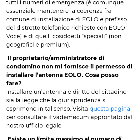
tutti i numeri di emergenza (è comunque
essenziale mantenere la coerenza fra
comune di installazione di EOLO e prefisso
del distretto telefonico richiesto con EOLO
Voce) e di quelli cosiddetti “speciali” (non
geografici e premium).
Il proprietario/amministratore di
condomino non mi fornisce il permesso di
installare l’antenna EOLO. Cosa posso
fare?
Installare un’antenna è diritto del cittadino:
sia la legge che la giurisprudenza si
esprimono in tal senso. Visita
questa pagina
per consultare il vademecum approntato dal
nostro ufficio legale.
Esiste un limite massimo al numero di