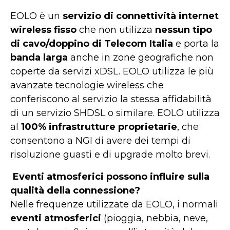
EOLO è un
servizio di connettività internet
wireless fisso
che non utilizza
nessun tipo
di cavo/doppino di Telecom Italia
e porta la
banda larga
anche in zone geografiche non
coperte da servizi xDSL. EOLO utilizza le più
avanzate tecnologie wireless che
conferiscono al servizio la stessa affidabilità
di un servizio SHDSL o similare. EOLO utilizza
al
100% infrastrutture proprietarie
, che
consentono a NGI di avere dei tempi di
risoluzione guasti e di upgrade molto brevi.
Eventi atmosferici possono influire sulla
qualità della connessione?
Nelle frequenze utilizzate da EOLO, i normali
eventi atmosferici
(pioggia, nebbia, neve,