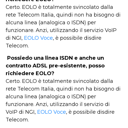
Certo. EOLO è totalmente svincolato dalla
rete Telecom Italia, quindi non ha bisogno di
alcuna linea (analogica o ISDN) per
funzionare. Anzi, utilizzando il servizio VoIP
di NGI,
EOLO Voce
, è possibile disdire
Telecom.
Possiedo una linea ISDN e anche un
contratto ADSL pre-esistente, posso
richiedere EOLO?
Certo. EOLO è totalmente svincolato dalla
rete Telecom Italia, quindi non ha bisogno di
alcuna linea (analogica o ISDN) per
funzionare. Anzi, utilizzando il servizio di
VoIP di NGI,
EOLO Voce
, è possibile disdire
Telecom.