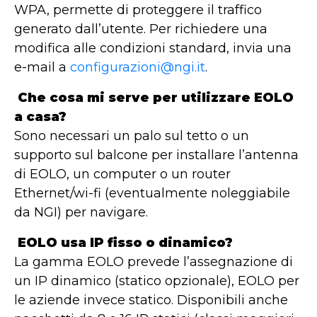
WPA, permette di proteggere il traffico
generato dall’utente. Per richiedere una
modifica alle condizioni standard, invia una
e-mail a
configurazioni@ngi.it
.
Che cosa mi serve per utilizzare EOLO
a casa?
Sono necessari un palo sul tetto o un
supporto sul balcone per installare l’antenna
di EOLO, un computer o un router
Ethernet/wi-fi (eventualmente noleggiabile
da NGI) per navigare.
EOLO usa IP fisso o dinamico?
La gamma EOLO prevede l’assegnazione di
un IP dinamico (statico opzionale), EOLO per
le aziende invece statico. Disponibili anche