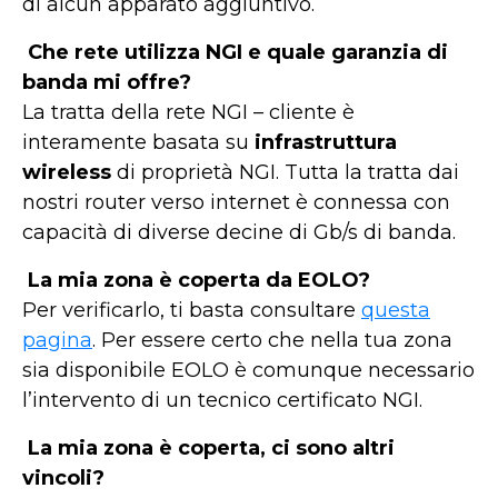
di alcun apparato aggiuntivo.
Che rete utilizza NGI e quale garanzia di
banda mi offre?
La tratta della rete NGI – cliente è
interamente basata su
infrastruttura
wireless
di proprietà NGI. Tutta la tratta dai
nostri router verso internet è connessa con
capacità di diverse decine di Gb/s di banda.
La mia zona è coperta da EOLO?
Per verificarlo, ti basta consultare
questa
pagina
. Per essere certo che nella tua zona
sia disponibile EOLO è comunque necessario
l’intervento di un tecnico certificato NGI.
La mia zona è coperta, ci sono altri
vincoli?