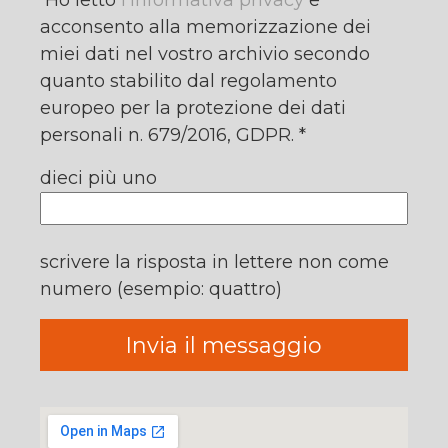
acconsento alla memorizzazione dei
miei dati nel vostro archivio secondo
quanto stabilito dal regolamento
europeo per la protezione dei dati
personali n. 679/2016, GDPR. *
dieci più uno
scrivere la risposta in lettere non come
numero (esempio: quattro)