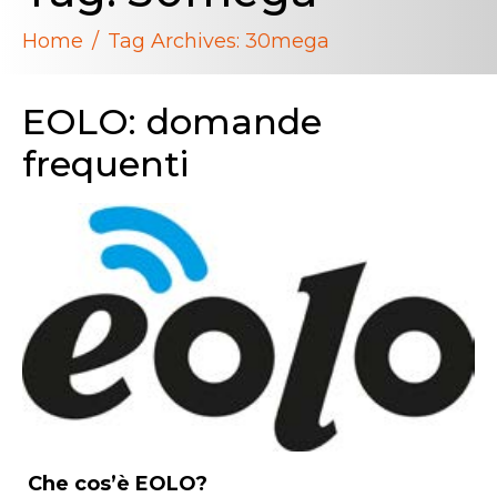
Home
Tag Archives: 30mega
EOLO: domande
frequenti
Che cos’è EOLO?