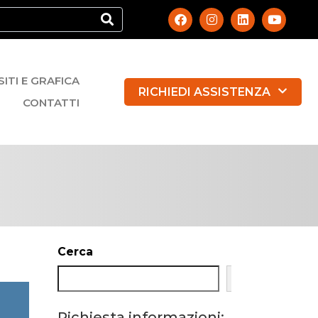
SITI E GRAFICA
RICHIEDI ASSISTENZA
CONTATTI
Cerca
Cerca
Richiesta informazioni: