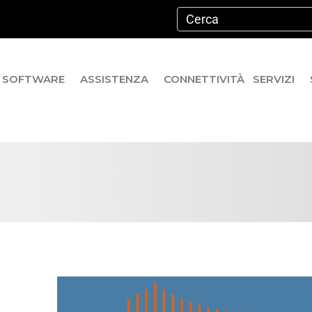
SOFTWARE
ASSISTENZA
CONNETTIVITÀ
SERVIZI