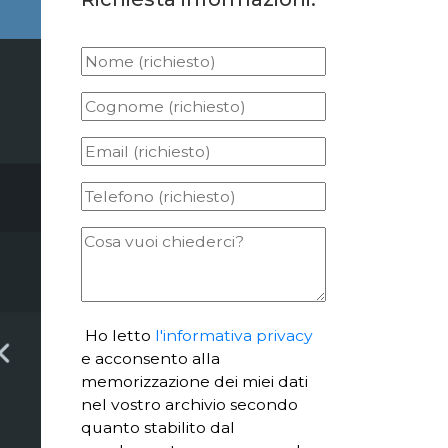
Ho letto
l'informativa privacy
e acconsento alla
memorizzazione dei miei dati
nel vostro archivio secondo
quanto stabilito dal