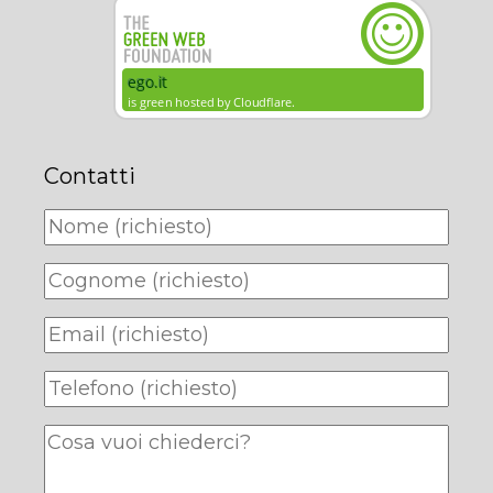
Contatti