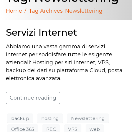
Home
Tag Archives: Newslettering
Servizi Internet
Abbiamo una vasta gamma di servizi
internet per soddisfare tutte le esigenze
aziendali: Hosting per siti internet, VPS,
backup dei dati su piattaforma Cloud, posta
elettronica avanzata.
Continue reading
backup
hosting
Newslettering
Office 365
PEC
VPS
web