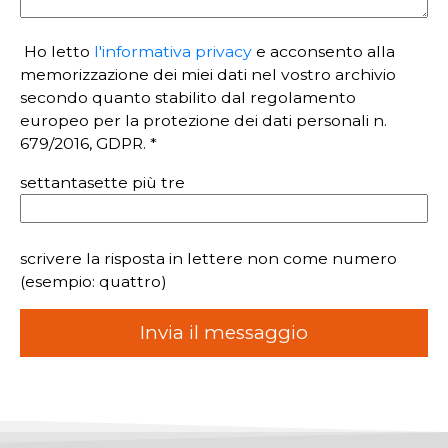
Ho letto
l'informativa privacy
e acconsento alla
memorizzazione dei miei dati nel vostro archivio
secondo quanto stabilito dal regolamento
europeo per la protezione dei dati personali n.
679/2016, GDPR. *
settantasette più tre
scrivere la risposta in lettere non come numero
(esempio: quattro)