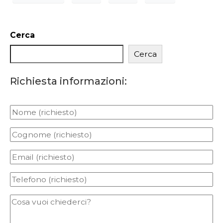
Cerca
Cerca
Richiesta informazioni: