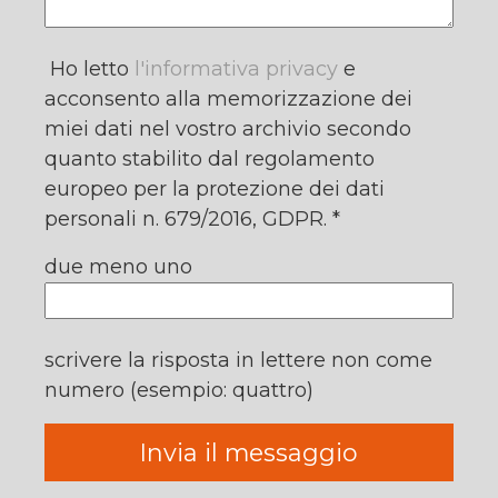
Ho letto
l'informativa privacy
e
acconsento alla memorizzazione dei
miei dati nel vostro archivio secondo
quanto stabilito dal regolamento
europeo per la protezione dei dati
personali n. 679/2016, GDPR. *
due meno uno
scrivere la risposta in lettere non come
numero (esempio: quattro)