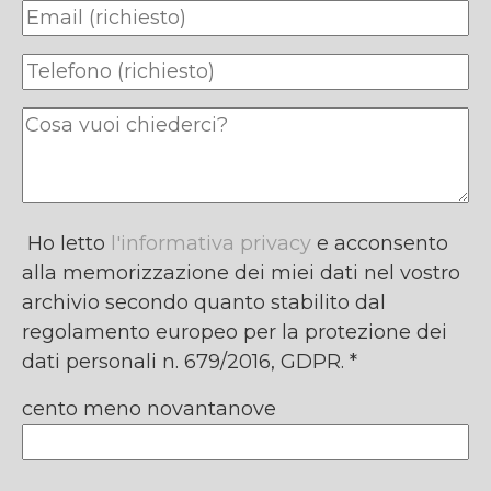
Ho letto
l'informativa privacy
e acconsento
alla memorizzazione dei miei dati nel vostro
archivio secondo quanto stabilito dal
regolamento europeo per la protezione dei
dati personali n. 679/2016, GDPR. *
cento meno novantanove