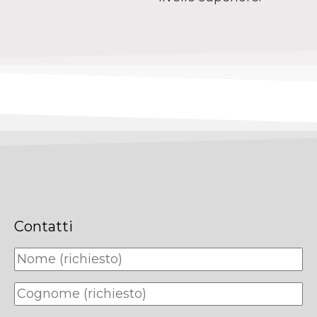
Contatti