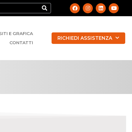
SITI E GRAFICA
RICHIEDI ASSISTENZA
CONTATTI