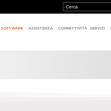
SOFTWARE
ASSISTENZA
CONNETTIVITÀ
SERVIZI