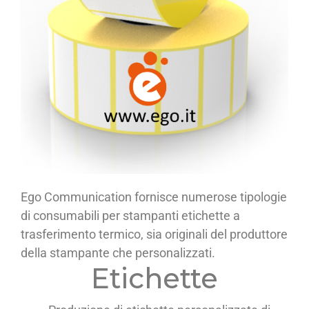
Ego Communication fornisce numerose tipologie
di consumabili per stampanti etichette a
trasferimento termico, sia originali del produttore
della stampante che personalizzati.
Etichette