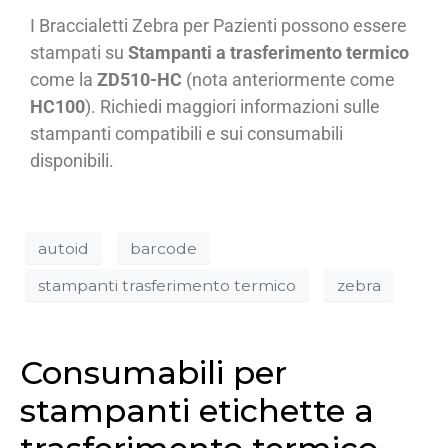
I Braccialetti Zebra per Pazienti possono essere
stampati su
Stampanti a trasferimento termico
come la
ZD510-HC
(nota anteriormente come
HC100
). Richiedi maggiori informazioni sulle
stampanti compatibili e sui consumabili
disponibili.
autoid
barcode
stampanti trasferimento termico
zebra
Consumabili per
stampanti etichette a