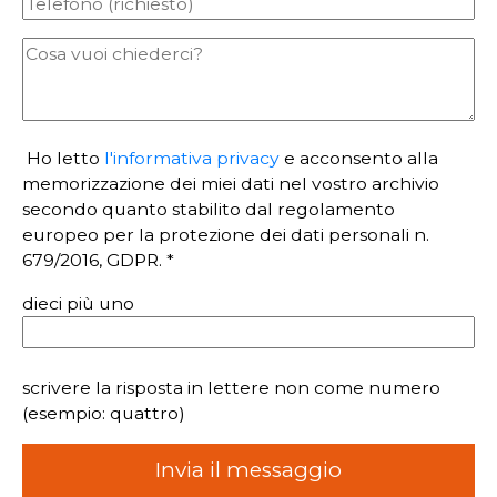
Ho letto
l'informativa privacy
e acconsento alla
memorizzazione dei miei dati nel vostro archivio
secondo quanto stabilito dal regolamento
europeo per la protezione dei dati personali n.
679/2016, GDPR. *
dieci più uno
scrivere la risposta in lettere non come numero
(esempio: quattro)