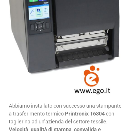
Abbiamo installato con successo una stampante
a trasferimento termico
Printronix T6304
con
taglierina ad un’azienda del settore tessile.
Velocità, qualità di stampa, convalida e