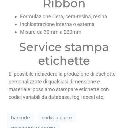
Ribbon
Formulazione Cera, cera-resina, resina
Inchiostrazione interna o esterna
Misure da 30mm a 220mm
Service stampa
etichette
E’ possibile richiedere la produzione di etichette
personalizzate di qualsiasi dimensione e
materiale: possiamo stampare etichette con
codici variabili da database, fogli excel etc.
barcode
codici a barre