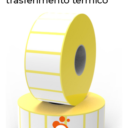
trasferimento termico