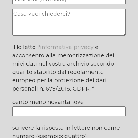
Ho letto
l'informativa privacy
e
acconsento alla memorizzazione dei
miei dati nel vostro archivio secondo
quanto stabilito dal regolamento
europeo per la protezione dei dati
personali n. 679/2016, GDPR. *
cento meno novantanove
scrivere la risposta in lettere non come
numero (esempio: quattro)