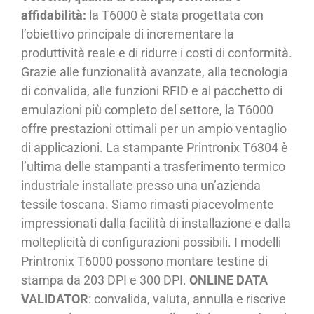
affidabilità:
la T6000 è stata progettata con
l’obiettivo principale di incrementare la
produttività reale e di ridurre i costi di conformità.
Grazie alle funzionalità avanzate, alla tecnologia
di convalida, alle funzioni RFID e al pacchetto di
emulazioni più completo del settore, la T6000
offre prestazioni ottimali per un ampio ventaglio
di applicazioni. La stampante Printronix T6304 è
l’ultima delle stampanti a trasferimento termico
industriale installate presso una un’azienda
tessile toscana. Siamo rimasti piacevolmente
impressionati dalla facilità di installazione e dalla
molteplicità di configurazioni possibili. I modelli
Printronix T6000 possono montare testine di
stampa da 203 DPI e 300 DPI.
ONLINE DATA
VALIDATOR
: convalida, valuta, annulla e riscrive