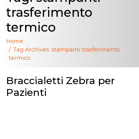
trasferimento
termico
Home
Tag Archives: stampanti trasferimento
termico
Braccialetti Zebra per
Pazienti