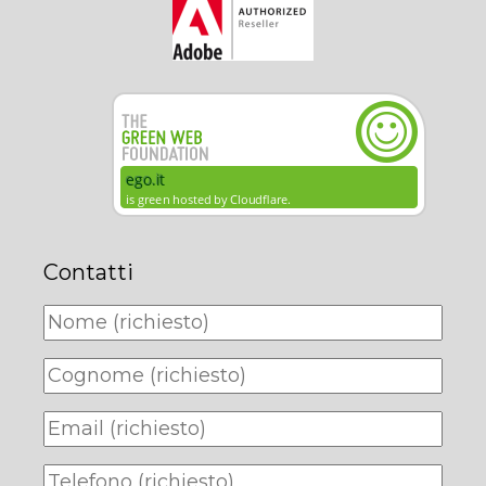
Contatti