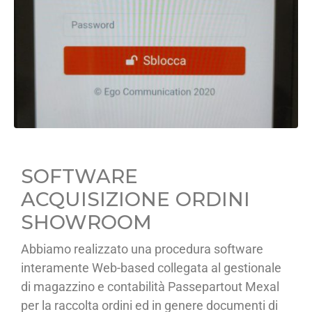
SOFTWARE
ACQUISIZIONE ORDINI
SHOWROOM
Abbiamo realizzato una procedura software
interamente Web-based collegata al gestionale
di magazzino e contabilità Passepartout Mexal
per la raccolta ordini ed in genere documenti di