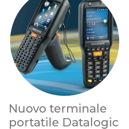
Nuovo terminale
portatile Datalogic