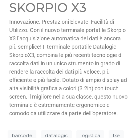
SKORPIO X3
Innovazione, Prestazioni Elevate, Facilità di
Utilizzo. Con il nuovo terminale portatile Skorpio
X3 l’acquisizione automatica dei dati è ancora
più semplice! Il terminale portatile Datalogic
SkorpioX3, combina le più recenti tecnologie di
raccolta dati in un unico strumento in grado di
rendere la raccolta dei dati più veloce, più
efficiente e più facile. Dotato di ampio display ad
alta visibilità grafica a colori (3.2in) con touch
screen, il migliore nella sua classe, questo nuovo
terminale è estremamente ergonomico e
comodo da utilizzare da parte dell’operatore.
barcode
datalogic
logistica
lxe