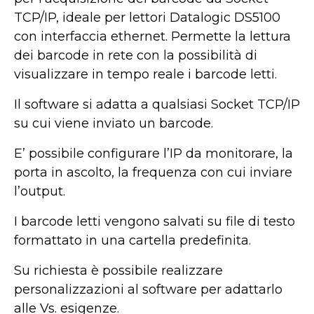
TCP/IP, ideale per lettori Datalogic DS5100
con interfaccia ethernet. Permette la lettura
dei barcode in rete con la possibilità di
visualizzare in tempo reale i barcode letti.
Il software si adatta a qualsiasi Socket TCP/IP
su cui viene inviato un barcode.
E’ possibile configurare l’IP da monitorare, la
porta in ascolto, la frequenza con cui inviare
l’output.
I barcode letti vengono salvati su file di testo
formattato in una cartella predefinita.
Su richiesta è possibile realizzare
personalizzazioni al software per adattarlo
alle Vs. esigenze.