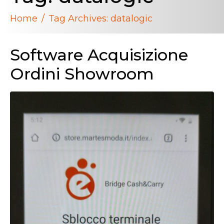
Home
Tag Archives: datalogic
Software Acquisizione
Ordini Showroom