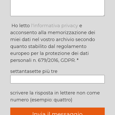
Ho letto
l'informativa privacy
e
acconsento alla memorizzazione dei
miei dati nel vostro archivio secondo
quanto stabilito dal regolamento
europeo per la protezione dei dati
personali n. 679/2016, GDPR. *
settantasette più tre
scrivere la risposta in lettere non come
numero (esempio: quattro)