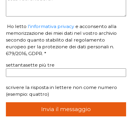
Ho letto
l'informativa privacy
e acconsento alla
memorizzazione dei miei dati nel vostro archivio
secondo quanto stabilito dal regolamento
europeo per la protezione dei dati personali n.
679/2016, GDPR. *
settantasette più tre
scrivere la risposta in lettere non come numero
(esempio: quattro)