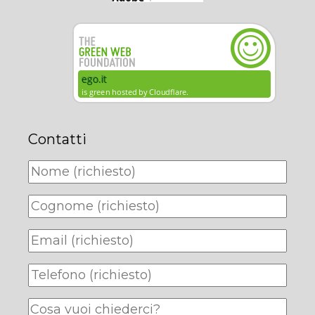
Contatti