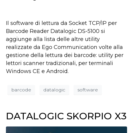
Il software di lettura da Socket TCP/IP per
Barcode Reader Datalogic DS-5100 si
aggiunge alla lista delle altre utility
realizzate da Ego Communication volte alla
gestione della lettura dei barcode: utility per
lettori scanner tradizionali, per terminali
Windows CE e Android.
barcode
datalogic
software
DATALOGIC SKORPIO X3