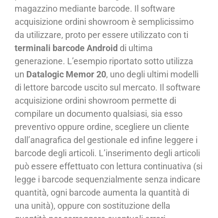
magazzino mediante barcode. Il software
acquisizione ordini showroom è semplicissimo
da utilizzare, proto per essere utilizzato con ti
terminali barcode Android
di ultima
generazione. L’esempio riportato sotto utilizza
un
Datalogic Memor 20
, uno degli ultimi modelli
di lettore barcode uscito sul mercato. Il software
acquisizione ordini showroom permette di
compilare un documento qualsiasi, sia esso
preventivo oppure ordine, scegliere un cliente
dall’anagrafica del gestionale ed infine leggere i
barcode degli articoli. L’inserimento degli articoli
può essere effettuato con lettura continuativa (si
legge i barcode sequenzialmente senza indicare
quantità, ogni barcode aumenta la quantità di
una unità), oppure con sostituzione della