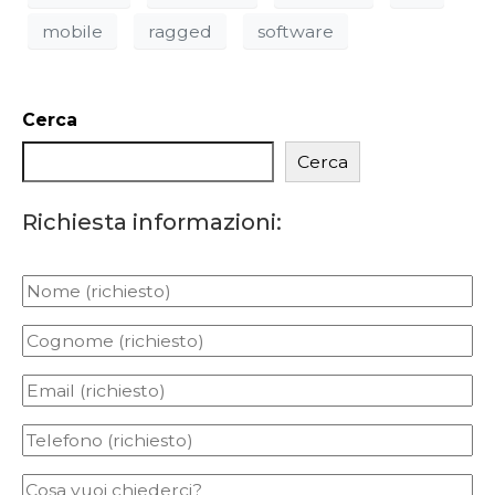
mobile
ragged
software
Cerca
Cerca
Richiesta informazioni: