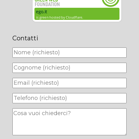
Contatti