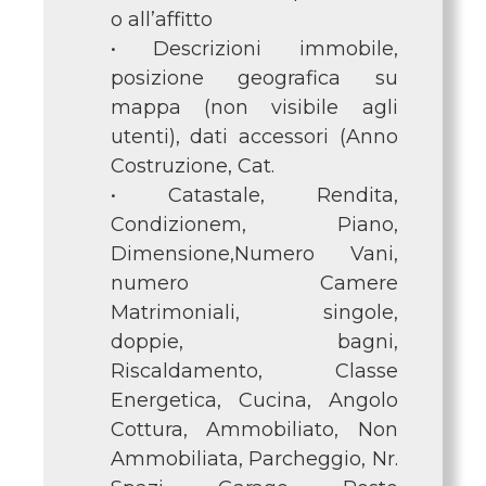
o all’affitto
• Descrizioni immobile,
posizione geografica su
mappa (non visibile agli
utenti), dati accessori (Anno
Costruzione, Cat.
• Catastale, Rendita,
Condizionem, Piano,
Dimensione,Numero Vani,
numero Camere
Matrimoniali, singole,
doppie, bagni,
Riscaldamento, Classe
Energetica, Cucina, Angolo
Cottura, Ammobiliato, Non
Ammobiliata, Parcheggio, Nr.