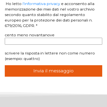
Ho letto
l'informativa privacy
e acconsento alla
memorizzazione dei miei dati nel vostro archivio
secondo quanto stabilito dal regolamento
europeo per la protezione dei dati personali n.
679/2016, GDPR. *
cento meno novantanove
scrivere la risposta in lettere non come numero
(esempio: quattro)