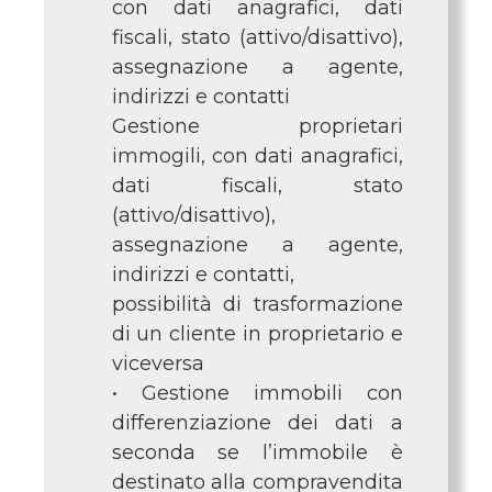
con dati anagrafici, dati
fiscali, stato (attivo/disattivo),
assegnazione a agente,
indirizzi e contatti
Gestione proprietari
immogili, con dati anagrafici,
dati fiscali, stato
(attivo/disattivo),
assegnazione a agente,
indirizzi e contatti,
possibilità di trasformazione
di un cliente in proprietario e
viceversa
• Gestione immobili con
differenziazione dei dati a
seconda se l’immobile è
destinato alla compravendita