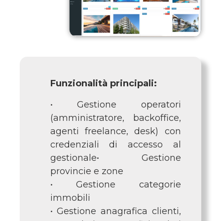
Funzionalità principali:
• Gestione operatori
(amministratore, backoffice,
agenti freelance, desk) con
credenziali di accesso al
gestionale• Gestione
provincie e zone
• Gestione categorie
immobili
• Gestione anagrafica clienti,