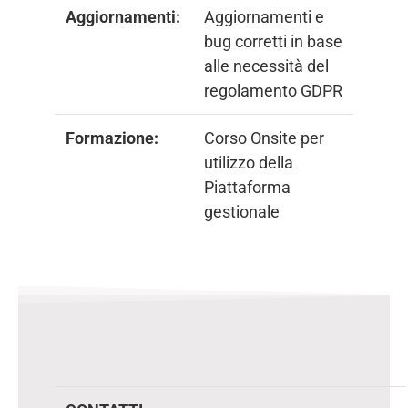
Aggiornamenti:
Aggiornamenti e
bug corretti in base
alle necessità del
regolamento GDPR
Formazione:
Corso Onsite per
utilizzo della
Piattaforma
gestionale