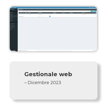
Gestionale web
– Dicembre 2023