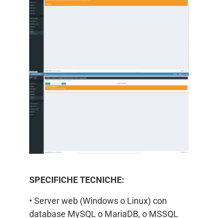
SPECIFICHE TECNICHE:
• Server web (Windows o Linux) con
database MySQL o MariaDB, o MSSQL