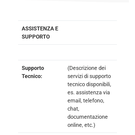
ASSISTENZA E
SUPPORTO
Supporto
(Descrizione dei
Tecnico:
servizi di supporto
tecnico disponibili,
es. assistenza via
email, telefono,
chat,
documentazione
online, etc.)