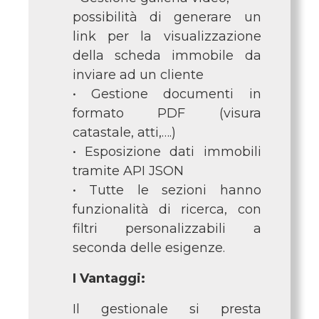
possibilità di generare un
link per la visualizzazione
della scheda immobile da
inviare ad un cliente
• Gestione documenti in
formato PDF (visura
catastale, atti,….)
• Esposizione dati immobili
tramite API JSON
• Tutte le sezioni hanno
funzionalità di ricerca, con
filtri personalizzabili a
seconda delle esigenze.
I Vantaggi:
Il gestionale si presta