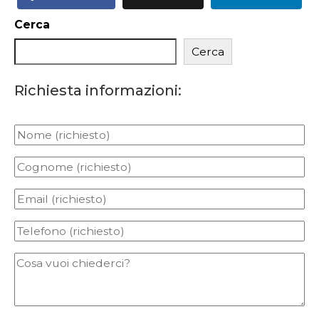
Cerca
Cerca
Richiesta informazioni: