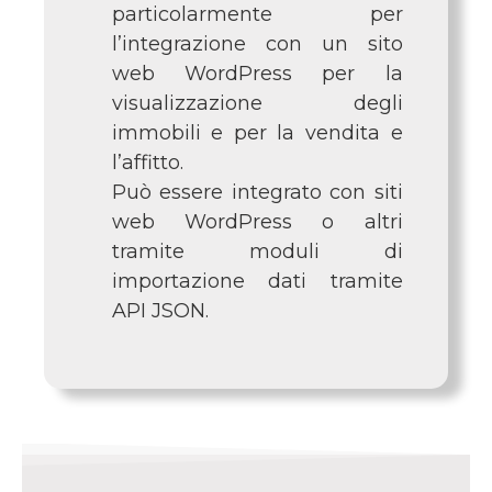
particolarmente per
l’integrazione con un sito
web WordPress per la
visualizzazione degli
immobili e per la vendita e
l’affitto.
Può essere integrato con siti
web WordPress o altri
tramite moduli di
importazione dati tramite
API JSON.