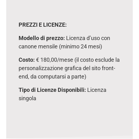
PREZZI E LICENZE:
Modello di prezzo:
Licenza d’uso con
canone mensile (minimo 24 mesi)
Costo:
€ 180,00/mese (il costo esclude la
personalizzazione grafica del sito front-
end, da computarsi a parte)
Tipo di Licenze Disponibili:
Licenza
singola