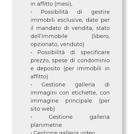
in affitto (mesi),
• Possibilità di gestire
immobili esclusive, date per
il mandato di vendita, stato
dell’immobile (libero,
opzionato, venduto)
• Possibilità di specificare
prezzo, spese di condominio
e deposito (per immobili in
affitto)
• Gestione galleria di
immagini con etichette, con
immagine principale (per
sito web)
• Gestione galleria
planimetrie
• Gestione galleria video,