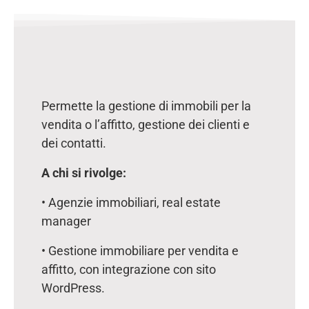
Permette la gestione di immobili per la
vendita o l’affitto, gestione dei clienti e
dei contatti.
A chi si rivolge:
• Agenzie immobiliari, real estate
manager
• Gestione immobiliare per vendita e
affitto, con integrazione con sito
WordPress.