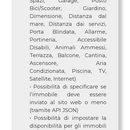
Spazi, Garage, Posto
Bici/Scooter, Giardino,
Dimensione, Distanza dal
mare, Distanza dai servizi,
Porta Blindata, Allarme,
Portineria, Accessibile
Disabili, Animali Ammessi,
Terrazza, Balcone, Cantina,
Ascensore, Aria
Condizionata, Piscina, TV,
Satellite, Internet)
• Possibilità di specificare se
l’immobile deve essere
inviato al sito web o meno
(tramite API JSON)
• Possibilità di impostare la
disponibilità per gli immobili