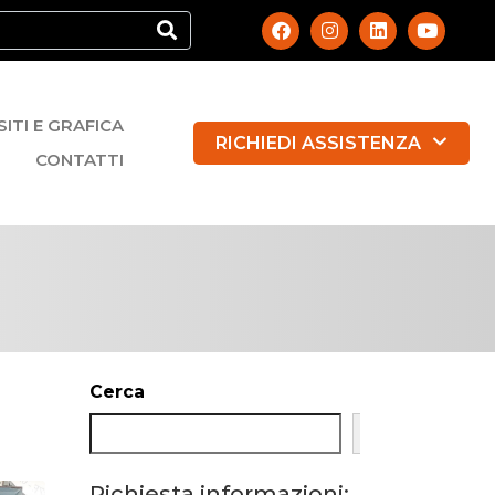
SITI E GRAFICA
RICHIEDI ASSISTENZA
CONTATTI
Cerca
Cerca
Richiesta informazioni: