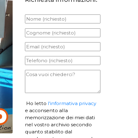
Ho letto
l'informativa privacy
e acconsento alla
memorizzazione dei miei dati
nel vostro archivio secondo
quanto stabilito dal