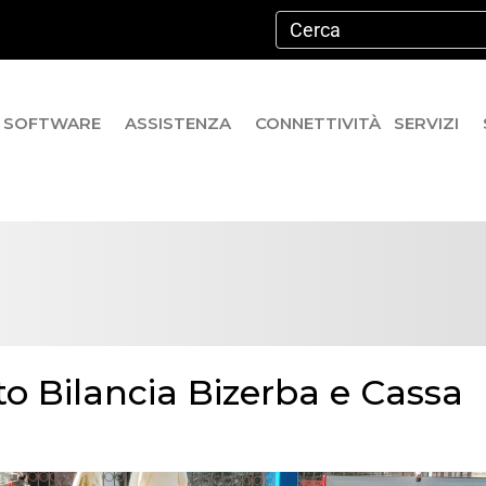
SOFTWARE
ASSISTENZA
CONNETTIVITÀ
SERVIZI
to Bilancia Bizerba e Cassa