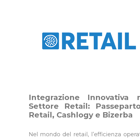
Integrazione Innovativa 
Settore Retail:
Passepart
Retail,
Cashlogy e Bizerba
Nel mondo del retail, l’efficienza opera