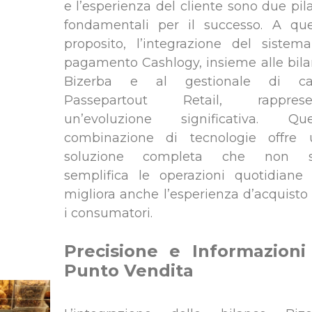
e l’esperienza del cliente sono due pila
fondamentali per il successo. A qu
proposito, l’integrazione del sistem
pagamento Cashlogy, insieme alle bil
Bizerba e al gestionale di ca
Passepartout Retail, rapprese
un’evoluzione significativa. Que
combinazione di tecnologie offre 
soluzione completa che non s
semplifica le operazioni quotidian
migliora anche l’esperienza d’acquisto
i consumatori.
Precisione e Informazioni
Punto Vendita