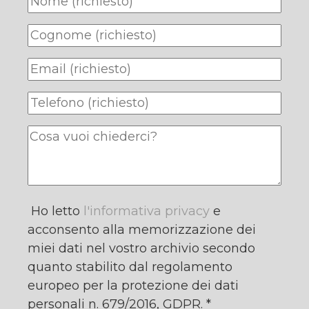
Ho letto
l'informativa privacy
e
acconsento alla memorizzazione dei
miei dati nel vostro archivio secondo
quanto stabilito dal regolamento
europeo per la protezione dei dati
personali n. 679/2016, GDPR. *