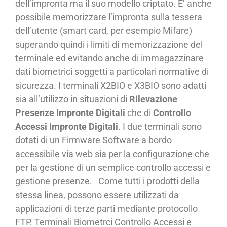
dell’impronta ma il suo modello criptato. E’ anche
possibile memorizzare l’impronta sulla tessera
dell’utente (smart card, per esempio Mifare)
superando quindi i limiti di memorizzazione del
terminale ed evitando anche di immagazzinare
dati biometrici soggetti a particolari normative di
sicurezza. I terminali X2BIO e X3BIO sono adatti
sia all’utilizzo in situazioni di
Rilevazione
Presenze Impronte Digitali
che di
Controllo
Accessi Impronte Digitali
. I due terminali sono
dotati di un Firmware Software a bordo
accessibile via web sia per la configurazione che
per la gestione di un semplice controllo accessi e
gestione presenze. Come tutti i prodotti della
stessa linea, possono essere utilizzati da
applicazioni di terze parti mediante protocollo
FTP. Terminali Biometrci Controllo Accessi e