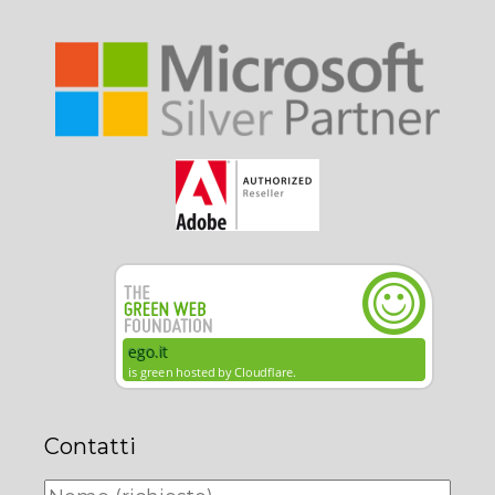
Contatti