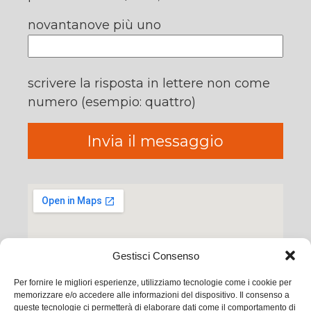
novantanove più uno
scrivere la risposta in lettere non come
numero (esempio: quattro)
Gestisci Consenso
Per fornire le migliori esperienze, utilizziamo tecnologie come i cookie per
memorizzare e/o accedere alle informazioni del dispositivo. Il consenso a
queste tecnologie ci permetterà di elaborare dati come il comportamento di