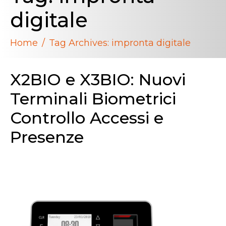
digitale
Home
Tag Archives: impronta digitale
X2BIO e X3BIO: Nuovi
Terminali Biometrici
Controllo Accessi e
Presenze