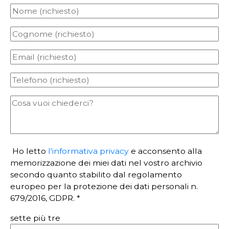
Ho letto
l'informativa privacy
e acconsento alla
memorizzazione dei miei dati nel vostro archivio
secondo quanto stabilito dal regolamento
europeo per la protezione dei dati personali n.
679/2016, GDPR. *
sette più tre