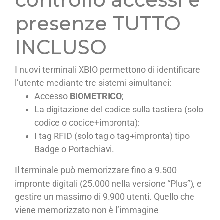
presenze TUTTO
INCLUSO
I nuovi terminali XBIO permettono di identificare
l’utente mediante tre sistemi simultanei:
Accesso
BIOMETRICO
;
La digitazione del codice sulla tastiera (solo
codice o codice+impronta);
I tag RFID (solo tag o tag+impronta) tipo
Badge o Portachiavi.
Il terminale può memorizzare fino a 9.500
impronte digitali (25.000 nella versione “Plus”), e
gestire un massimo di 9.900 utenti. Quello che
viene memorizzato non è l’immagine