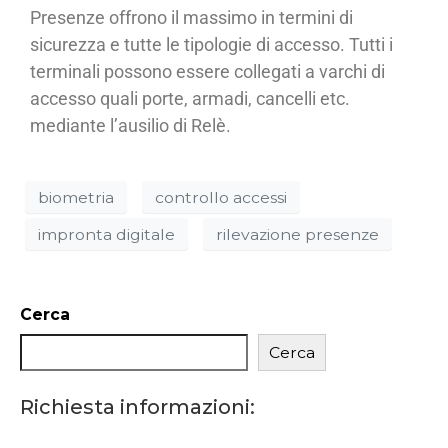
Presenze offrono il massimo in termini di
sicurezza e tutte le tipologie di accesso. Tutti i
terminali possono essere collegati a varchi di
accesso quali porte, armadi, cancelli etc.
mediante l’ausilio di Relè.
biometria
controllo accessi
impronta digitale
rilevazione presenze
Cerca
Cerca
Richiesta informazioni: