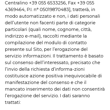
Centralino +39 055 6533256, Fax +39 055
4369464, P.I. n° 05019870483], tratterà, in
modo automatizzato e non, i dati personali
dell’utente non facenti parte di categorie
particolari (quali nome, cognome, città,
indirizzo e-mail), raccolti mediante la
compilazione del modulo di contatto
presente sul Sito, per l’erogazione del
servizio informazioni. Il trattamento è basato
sul consenso dell’interessato, precisato che
l’invio della richiesta d’informa-zioni
costituisce azione positiva inequivocabile di
manifestazione del consenso e che il
mancato inserimento dei dati non consentirà
l’erogazione del servizio. I dati saranno
trattati: