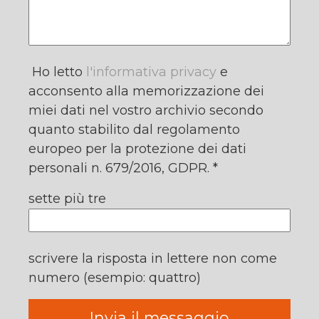
Ho letto
l'informativa privacy
e
acconsento alla memorizzazione dei
miei dati nel vostro archivio secondo
quanto stabilito dal regolamento
europeo per la protezione dei dati
personali n. 679/2016, GDPR. *
sette più tre
scrivere la risposta in lettere non come
numero (esempio: quattro)