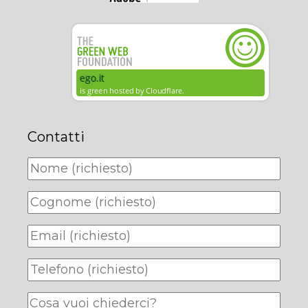
Contatti