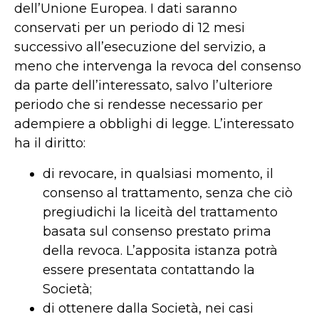
dell’Unione Europea. I dati saranno
conservati per un periodo di 12 mesi
successivo all’esecuzione del servizio, a
meno che intervenga la revoca del consenso
da parte dell’interessato, salvo l’ulteriore
periodo che si rendesse necessario per
adempiere a obblighi di legge. L’interessato
ha il diritto:
di revocare, in qualsiasi momento, il
consenso al trattamento, senza che ciò
pregiudichi la liceità del trattamento
basata sul consenso prestato prima
della revoca. L’apposita istanza potrà
essere presentata contattando la
Società;
di ottenere dalla Società, nei casi