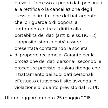
previsti, l’accesso ai propri dati personali
e la rettifica o la cancellazione degli
stessi o la limitazione del trattamento
che lo riguarda o di opporsi al
trattamento, oltre al diritto alla
portabilità dei dati (artt. 15 e ss. RGPD).
L’apposita istanza potrà essere
presentata contattando la società;
di proporre reclamo al Garante per la
protezione dei dati personali secondo le
procedure previste, qualora ritenga che
il trattamento dei suoi dati personali
effettuato attraverso il sito avvenga in
violazione di quanto previsto dal RGPD.
Ultimo aggiornamento: 25 maggio 2018.