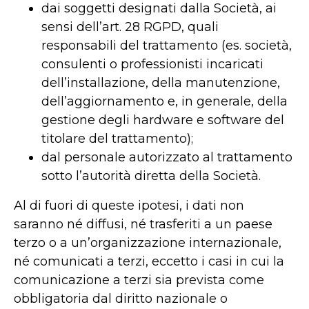
dai soggetti designati dalla Società, ai
sensi dell’art. 28 RGPD, quali
responsabili del trattamento (es. società,
consulenti o professionisti incaricati
dell’installazione, della manutenzione,
dell’aggiornamento e, in generale, della
gestione degli hardware e software del
titolare del trattamento);
dal personale autorizzato al trattamento
sotto l’autorità diretta della Società.
Al di fuori di queste ipotesi, i dati non
saranno né diffusi, né trasferiti a un paese
terzo o a un’organizzazione internazionale,
né comunicati a terzi, eccetto i casi in cui la
comunicazione a terzi sia prevista come
obbligatoria dal diritto nazionale o