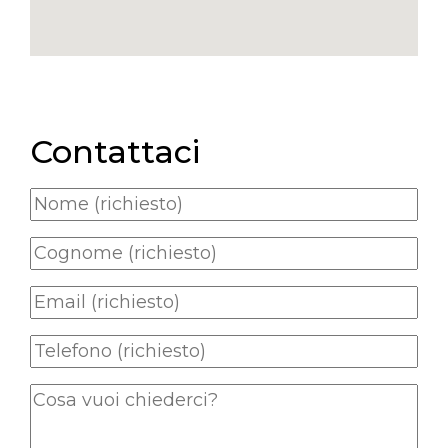
Contattaci