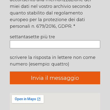
miei dati nel vostro archivio secondo
quanto stabilito dal regolamento
europeo per la protezione dei dati
personali n. 679/2016, GDPR. *
settantasette più tre
scrivere la risposta in lettere non come
numero (esempio: quattro)