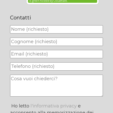
Contatti
Ho letto
l'informativa privacy
e
acconsento alla memorizzazione dei