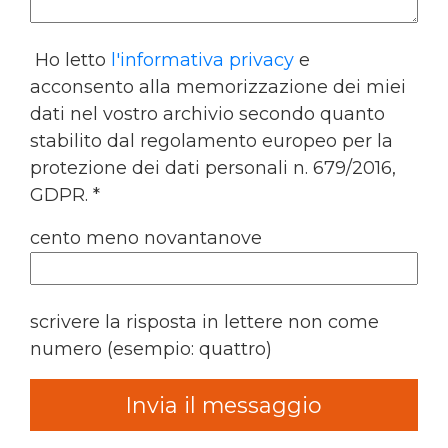
Ho letto
l'informativa privacy
e
acconsento alla memorizzazione dei miei
dati nel vostro archivio secondo quanto
stabilito dal regolamento europeo per la
protezione dei dati personali n. 679/2016,
GDPR. *
cento meno novantanove
scrivere la risposta in lettere non come
numero (esempio: quattro)