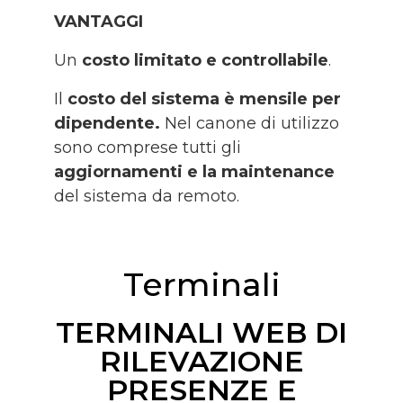
VANTAGGI
Un
costo limitato e controllabile
.
Il
costo del sistema è mensile per
dipendente.
Nel canone di utilizzo
sono comprese tutti gli
aggiornamenti e la maintenance
del sistema da remoto.
Terminali
TERMINALI WEB DI
RILEVAZIONE
PRESENZE E