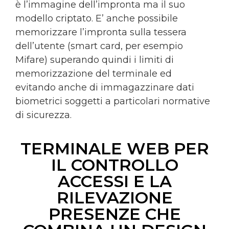
è l’immagine dell’impronta ma il suo
modello criptato. E’ anche possibile
memorizzare l’impronta sulla tessera
dell’utente (smart card, per esempio
Mifare) superando quindi i limiti di
memorizzazione del terminale ed
evitando anche di immagazzinare dati
biometrici soggetti a particolari normative
di sicurezza.
TERMINALE WEB PER
IL CONTROLLO
ACCESSI E LA
RILEVAZIONE
PRESENZE CHE