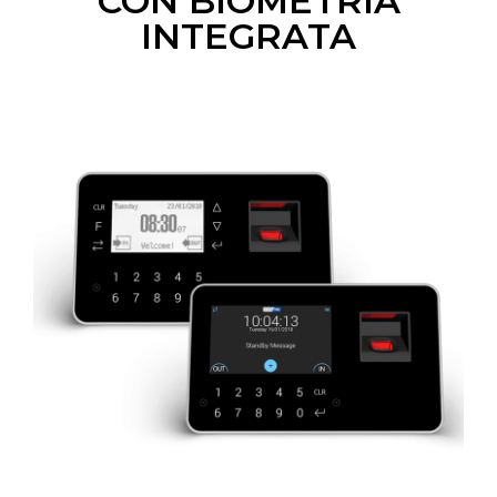
CON BIOMETRIA
INTEGRATA