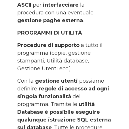
ASCII
per
interfacciare
la
procedura con una eventuale
gestione paghe esterna
.
PROGRAMMI DI UTILITÀ
Procedure di supporto
a tutto il
programma (copie, gestione
stampanti, Utilità database,
Gestione Utenti ecc.).
Con la
gestione utenti
possiamo
definire
regole di accesso ad ogni
singola funzionalità
del
programma. Tramite le
utilità
Database è possibile eseguire
qualunque istruzione SQL esterna
sul database
. Tutte le procedure