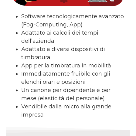
Software tecnologicamente avanzato
(Fog-Computing, App)
Adattato ai calcoli dei tempi
dell’azienda
Adattato a diversi dispositivi di
timbratura
App per la timbratura in mobilità
Immediatamente fruibile con gli
elenchi orari e posizioni
Un canone per dipendente e per
mese (elasticità del personale)
Vendibile dalla micro alla grande
impresa.