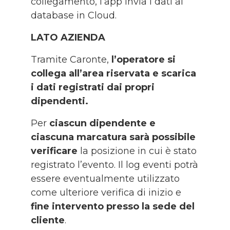
collegamento, l’app invia i dati al
database in Cloud.
LATO AZIENDA
Tramite Caronte,
l’operatore si
collega all’area riservata e scarica
i dati registrati dai propri
dipendenti.
Per
ciascun dipendente e
ciascuna marcatura sarà possibile
verificare
la posizione in cui è stato
registrato l’evento. Il log eventi potrà
essere eventualmente utilizzato
come ulteriore verifica di inizio e
fine intervento presso la sede del
cliente
.