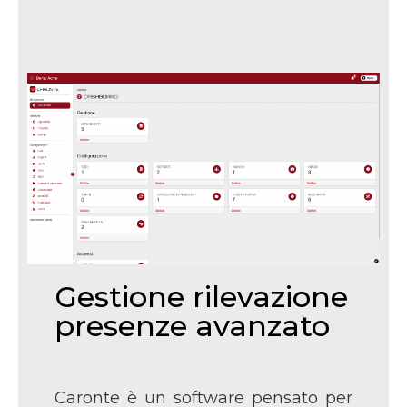
Gestione rilevazione
presenze avanzato
Caronte è un software pensato per