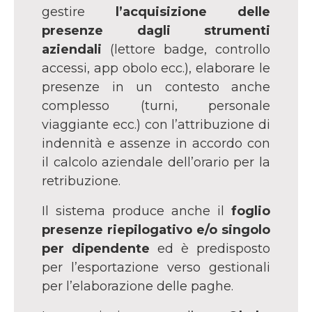
gestire
l’acquisizione delle
presenze dagli strumenti
aziendali
(lettore badge, controllo
accessi, app obolo ecc.), elaborare le
presenze in un contesto anche
complesso (turni, personale
viaggiante ecc.) con l’attribuzione di
indennità e assenze in accordo con
il calcolo aziendale dell’orario per la
retribuzione.
Il sistema produce anche il
foglio
presenze riepilogativo e/o singolo
per dipendente
ed è predisposto
per l’esportazione verso gestionali
per l’elaborazione delle paghe.