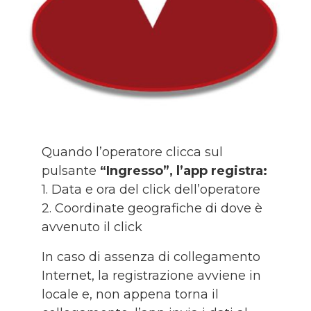
Quando l’operatore clicca sul
pulsante
“Ingresso”, l’app registra:
1. Data e ora del click dell’operatore
2. Coordinate geografiche di dove è
avvenuto il click
In caso di assenza di collegamento
Internet, la registrazione avviene in
locale e, non appena torna il