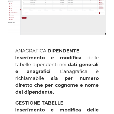
ANAGRAFICA
DIPENDENTE
Inserimento e modifica
delle
tabelle dipendenti nei
dati generali
e anagrafici
. L’anagrafica è
richiamabile
sia per numero
diretto che per cognome e nome
del dipendente.
GESTIONE TABELLE
Inserimento e modifica delle