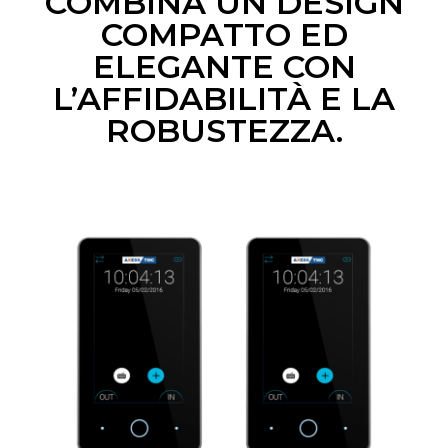
COMBINA UN DESIGN
COMPATTO ED
ELEGANTE CON
L’AFFIDABILITÀ E LA
ROBUSTEZZA.