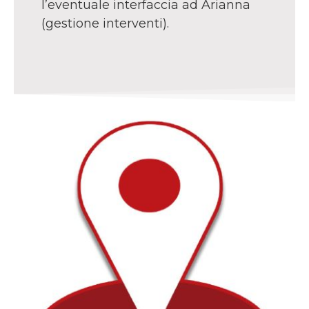
l’eventuale interfaccia ad Arianna
(gestione interventi).