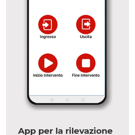
App per la rilevazione