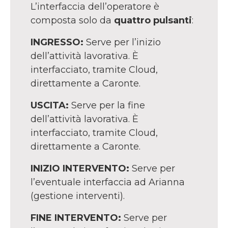
L’interfaccia dell’operatore è
composta solo da
quattro pulsanti
:
INGRESSO:
Serve per l’inizio
dell’attività lavorativa. È
interfacciato, tramite Cloud,
direttamente a Caronte.
USCITA:
Serve per la fine
dell’attività lavorativa. È
interfacciato, tramite Cloud,
direttamente a Caronte.
INIZIO INTERVENTO:
Serve per
l’eventuale interfaccia ad Arianna
(gestione interventi).
FINE INTERVENTO:
Serve per