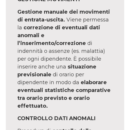
Gestione manuale dei movimenti
di entrata-uscita.
Viene permessa
la
correzione di eventuali dati
anomali e
l’inserimento/correzione
di
indennità o assenze (es. malattia)
per ogni dipendente. È possibile
inserire anche una
situazione
previsionale
di orario per
dipendente in modo da
elaborare
eventuali statistiche comparative
tra orario previsto e orario
effettuato.
CONTROLLO DATI ANOMALI