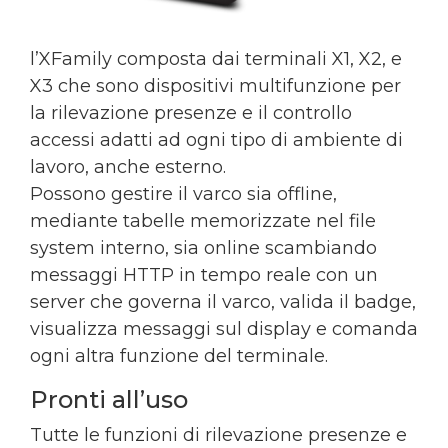
l’XFamily composta dai terminali X1, X2, e
X3 che sono dispositivi multifunzione per
la rilevazione presenze e il controllo
accessi adatti ad ogni tipo di ambiente di
lavoro, anche esterno.
Possono gestire il varco sia offline,
mediante tabelle memorizzate nel file
system interno, sia online scambiando
messaggi HTTP in tempo reale con un
server che governa il varco, valida il badge,
visualizza messaggi sul display e comanda
ogni altra funzione del terminale.
Pronti all’uso
Tutte le funzioni di rilevazione presenze e