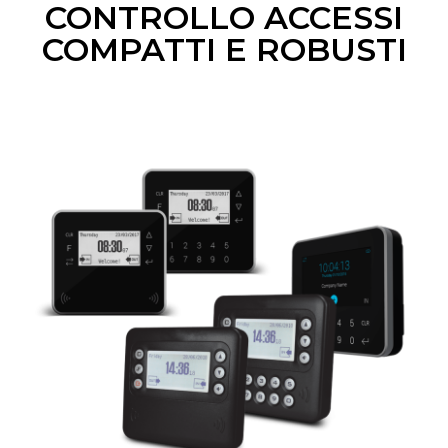
CONTROLLO ACCESSI
COMPATTI E ROBUSTI