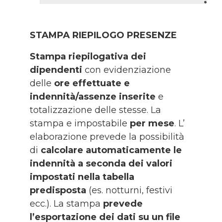
STAMPA RIEPILOGO PRESENZE
Stampa riepilogativa dei
dipendenti
con evidenziazione
delle
ore effettuate e
indennità/assenze inserite
e
totalizzazione delle stesse. La
stampa e impostabile
per mese
. L’
elaborazione prevede la possibilità
di
calcolare automaticamente le
indennità a seconda dei valori
impostati nella tabella
predisposta
(es. notturni, festivi
ecc.). La stampa
prevede
l’esportazione dei dati su un file