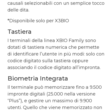
causali selezionabili con un semplice tocco
delle dita.
*Disponibile solo per X3BIO
Tastiera
I terminali della linea XBIO Family sono
dotati di tastiera numerica che permette
di identificare l’utente in più modi: solo con
codice digitato sulla tastiera oppure
associando il codice digitato all’impronta.
Biometria Integrata
Il terminale può memorizzare fino a 9.500
impronte digitali (25.000 nella versione
“Plus”), e gestire un massimo di 9.900
utenti. Quello che viene memorizzato non