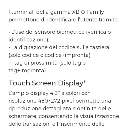
I terminali della gamma XBIO Family
permettono di identificare l’utente tramite:
• L’uso del sensore biometrico (verifica o
identificazione);
• La digitazione del codice sulla tastiera
(solo codice o codice+impronta);
• I tag di prossimità (solo tag o
tag+impronta).
Touch Screen Display*
L’ampio display 4,3’’ a colori con
risoluzione 480×272 pixel permette una
riproduzione dettagliata e definita delle
schermate, consentendo la visualizzazione
delle transazioni e l’inserimento delle