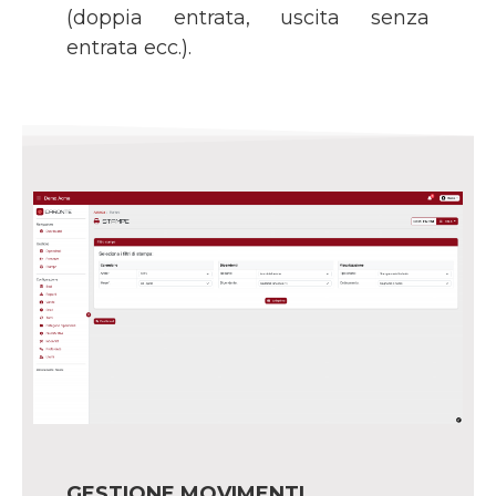
(doppia entrata, uscita senza
entrata ecc.).
GESTIONE MOVIMENTI