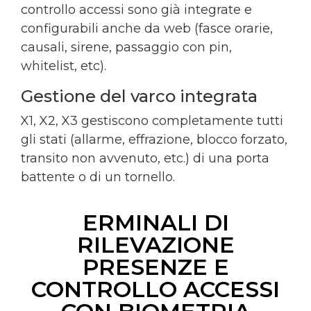
controllo accessi sono già integrate e
configurabili anche da web (fasce orarie,
causali, sirene, passaggio con pin,
whitelist, etc).
Gestione del varco integrata
X1, X2, X3 gestiscono completamente tutti
gli stati (allarme, effrazione, blocco forzato,
transito non avvenuto, etc.) di una porta
battente o di un tornello.
ERMINALI DI
RILEVAZIONE
PRESENZE E
CONTROLLO ACCESSI