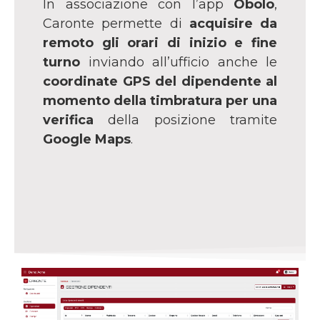
In associazione con l’app
Obolo
,
Caronte permette di
acquisire da
remoto gli orari di inizio e fine
turno
inviando all’ufficio anche le
coordinate GPS del dipendente al
momento della timbratura per una
verifica
della posizione tramite
Google Maps
.