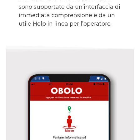
sono supportate da un’interfaccia di
immediata comprensione e da un
utile Help in linea per l’operatore.