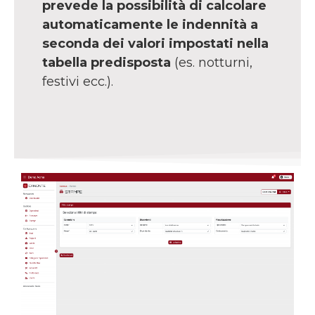
prevede la possibilità di calcolare
automaticamente le indennità a
seconda dei valori impostati nella
tabella predisposta
(es. notturni,
festivi ecc.).