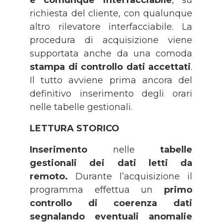
richiesta del cliente, con qualunque
altro rilevatore interfacciabile. La
procedura di acquisizione viene
supportata anche da una comoda
stampa di controllo dati accettati
.
Il tutto avviene prima ancora del
definitivo inserimento degli orari
nelle tabelle gestionali.
LETTURA STORICO
Inserimento
nelle
tabelle
gestionali dei dati letti da
remoto.
Durante l’acquisizione il
programma effettua un
primo
controllo di coerenza dati
segnalando eventuali anomalie