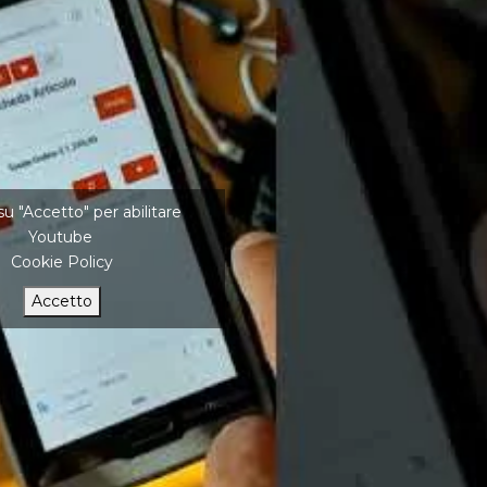
 su "Accetto" per abilitare
Youtube
Cookie Policy
Accetto