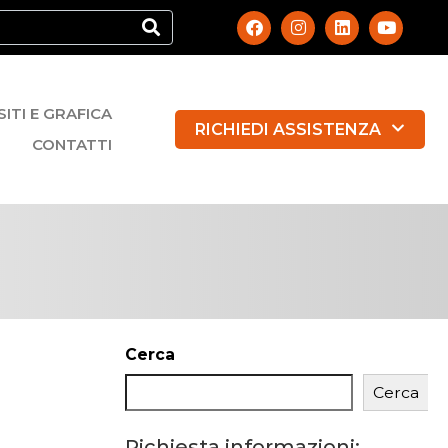
SITI E GRAFICA
RICHIEDI ASSISTENZA
CONTATTI
Cerca
Cerca
Richiesta informazioni: