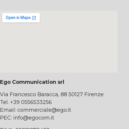
Ego Communication srl
Via Francesco Baracca, 88 50127 Firenze
Tel. +39 0556533256
Email:
commerciale@ego.it
PEC:
info@egocom.it