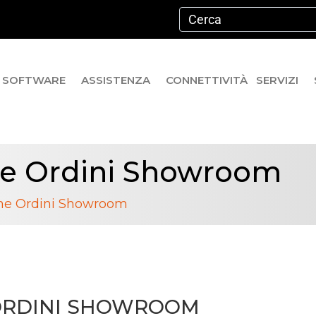
SOFTWARE
ASSISTENZA
CONNETTIVITÀ
SERVIZI
ne Ordini Showroom
one Ordini Showroom
ORDINI SHOWROOM