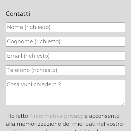
Contatti
Ho letto
l'informativa privacy
e acconsento
alla memorizzazione dei miei dati nel vostro