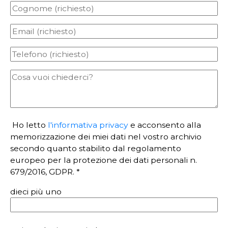
Ho letto
l'informativa privacy
e acconsento alla
memorizzazione dei miei dati nel vostro archivio
secondo quanto stabilito dal regolamento
europeo per la protezione dei dati personali n.
679/2016, GDPR. *
dieci più uno