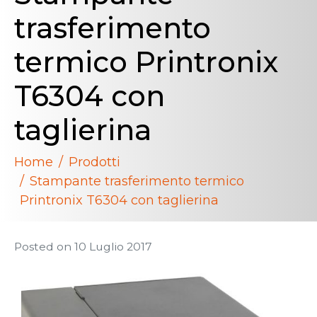
trasferimento
termico Printronix
T6304 con
taglierina
Home
Prodotti
Stampante trasferimento termico
Printronix T6304 con taglierina
Posted on
10 Luglio 2017