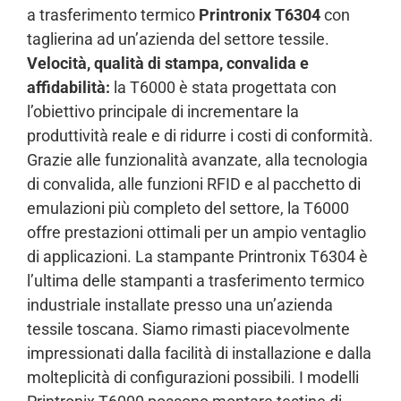
a trasferimento termico
Printronix T6304
con
taglierina ad un’azienda del settore tessile.
Velocità, qualità di stampa, convalida e
affidabilità:
la T6000 è stata progettata con
l’obiettivo principale di incrementare la
produttività reale e di ridurre i costi di conformità.
Grazie alle funzionalità avanzate, alla tecnologia
di convalida, alle funzioni RFID e al pacchetto di
emulazioni più completo del settore, la T6000
offre prestazioni ottimali per un ampio ventaglio
di applicazioni. La stampante Printronix T6304 è
l’ultima delle stampanti a trasferimento termico
industriale installate presso una un’azienda
tessile toscana. Siamo rimasti piacevolmente
impressionati dalla facilità di installazione e dalla
molteplicità di configurazioni possibili. I modelli