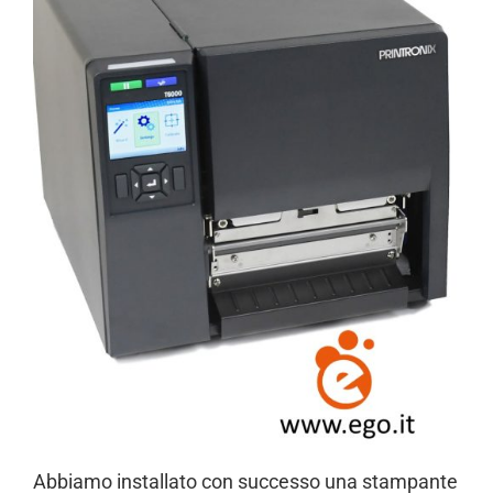
Abbiamo installato con successo una stampante