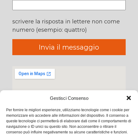
scrivere la risposta in lettere non come
numero (esempio: quattro)
Gestisci Consenso
Per fornire le migliori esperienze, utilizziamo tecnologie come i cookie per
memorizzare e/o accedere alle informazioni del dispositivo. Il consenso a
queste tecnologie ci permetterà di elaborare dati come il comportamento di
navigazione o ID unici su questo sito. Non acconsentire o ritirare il
consenso può influire negativamente su alcune caratteristiche e funzioni.