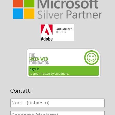
Contatti