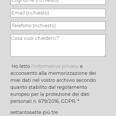
Ho letto
l'informativa privacy
e
acconsento alla memorizzazione dei
miei dati nel vostro archivio secondo
quanto stabilito dal regolamento
europeo per la protezione dei dati
personali n. 679/2016, GDPR. *
settantasette più tre