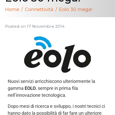
Home
Connettività
Eolo 30 mega!
Posted on
17 Novembre 2014
Nuovi servizi arricchiscono ulteriormente la
gamma
EOLO
, sempre in prima fila
nell’innovazione tecnologica.
Dopo mesi di ricerca e sviluppo, i nostri tecnici ci
hanno dato la possibilità di far fare un ulteriore