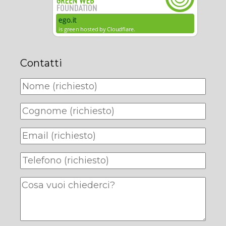
Contatti