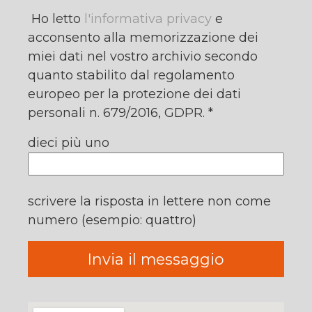
Ho letto
l'informativa privacy
e
acconsento alla memorizzazione dei
miei dati nel vostro archivio secondo
quanto stabilito dal regolamento
europeo per la protezione dei dati
personali n. 679/2016, GDPR. *
dieci più uno
scrivere la risposta in lettere non come
numero (esempio: quattro)