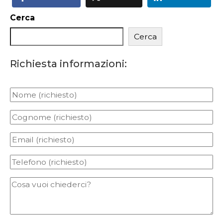
Cerca
Cerca
Richiesta informazioni: