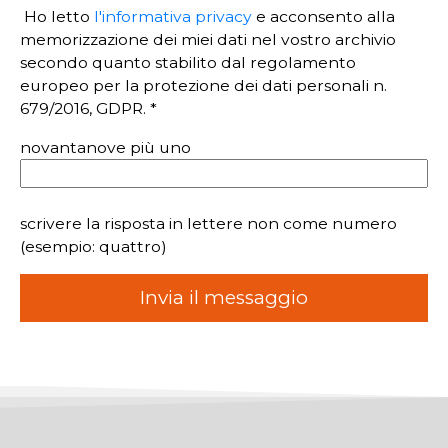
Ho letto
l'informativa privacy
e acconsento alla
memorizzazione dei miei dati nel vostro archivio
secondo quanto stabilito dal regolamento
europeo per la protezione dei dati personali n.
679/2016, GDPR. *
novantanove più uno
scrivere la risposta in lettere non come numero
(esempio: quattro)