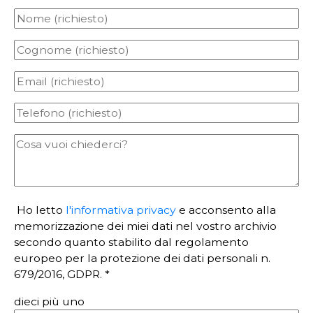
Ho letto
l'informativa privacy
e acconsento alla
memorizzazione dei miei dati nel vostro archivio
secondo quanto stabilito dal regolamento
europeo per la protezione dei dati personali n.
679/2016, GDPR. *
dieci più uno