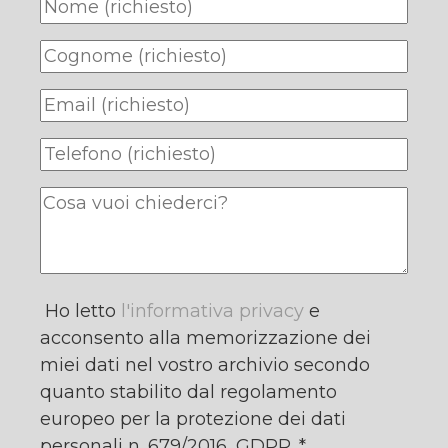
Ho letto
l'informativa privacy
e
acconsento alla memorizzazione dei
miei dati nel vostro archivio secondo
quanto stabilito dal regolamento
europeo per la protezione dei dati
personali n. 679/2016, GDPR. *