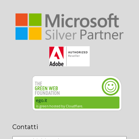
Contatti