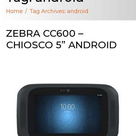
Home
Tag Archives: android
ZEBRA CC600 –
CHIOSCO 5” ANDROID