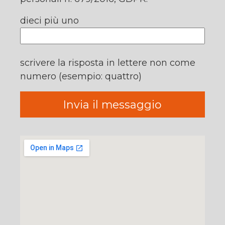
dieci più uno
scrivere la risposta in lettere non come
numero (esempio: quattro)