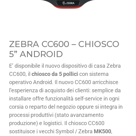
ZEBRA CC600 – CHIOSCO
5” ANDROID
E’ disponibile il nuovo dispositivo di casa Zebra
CC600, il
chiosco da 5 pollici
con sistema
operativo Android. Il nuovo CC600 arricchisce
l’esperienza di acquisto dei clienti: semplice da
installare offre funzionalità self-service in ogni
corsia o reparto del negozio oppure si integra in
processi produttivi (stato avanzamento
produzione) e logistici. Il chiosco CC600
sostituisce i vecchi Symbol / Zebra
MK500
,