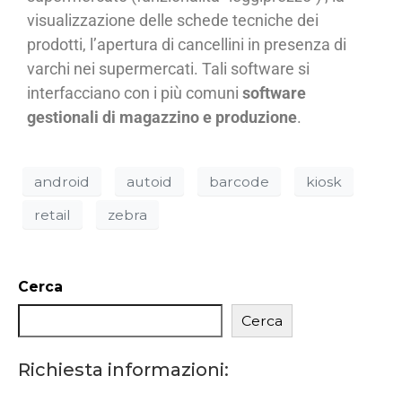
visualizzazione delle schede tecniche dei
prodotti, l’apertura di cancellini in presenza di
varchi nei supermercati. Tali software si
interfacciano con i più comuni
software
gestionali di magazzino e produzione
.
android
autoid
barcode
kiosk
retail
zebra
Cerca
Cerca
Richiesta informazioni: