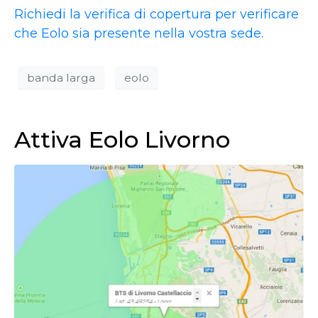
Richiedi la verifica di copertura per verificare
che Eolo sia presente nella vostra sede.
banda larga
eolo
Attiva Eolo Livorno