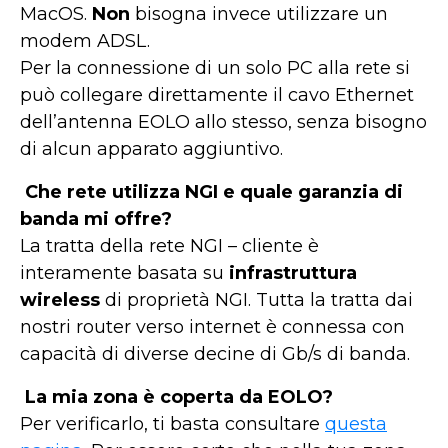
MacOS.
Non
bisogna invece utilizzare un
modem ADSL.
Per la connessione di un solo PC alla rete si
può collegare direttamente il cavo Ethernet
dell’antenna EOLO allo stesso, senza bisogno
di alcun apparato aggiuntivo.
Che rete utilizza NGI e quale garanzia di
banda mi offre?
La tratta della rete NGI – cliente è
interamente basata su
infrastruttura
wireless
di proprietà NGI. Tutta la tratta dai
nostri router verso internet è connessa con
capacità di diverse decine di Gb/s di banda.
La mia zona è coperta da EOLO?
Per verificarlo, ti basta consultare
questa