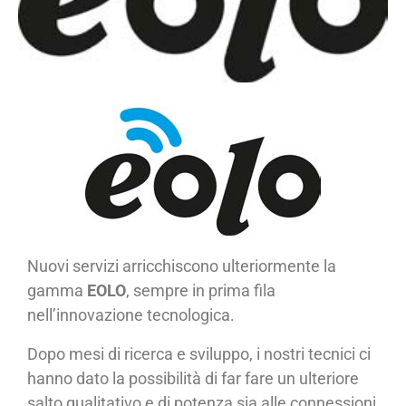
Nuovi servizi arricchiscono ulteriormente la
gamma
EOLO
, sempre in prima fila
nell’innovazione tecnologica.
Dopo mesi di ricerca e sviluppo, i nostri tecnici ci
hanno dato la possibilità di far fare un ulteriore
salto qualitativo e di potenza sia alle connessioni