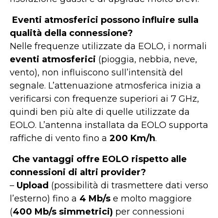
Eventi atmosferici possono influire sulla
qualità della connessione?
Nelle frequenze utilizzate da EOLO, i normali
eventi atmosferici
(pioggia, nebbia, neve,
vento), non influiscono sull’intensità del
segnale. L’attenuazione atmosferica inizia a
verificarsi con frequenze superiori ai 7 GHz,
quindi ben più alte di quelle utilizzate da
EOLO. L’antenna installata da EOLO supporta
raffiche di vento fino a
200 Km/h
.
Che vantaggi offre EOLO rispetto alle
connessioni di altri provider?
–
Upload
(possibilità di trasmettere dati verso
l’esterno) fino a
4 Mb/s
e molto maggiore
(
400 Mb/s simmetrici)
per connessioni