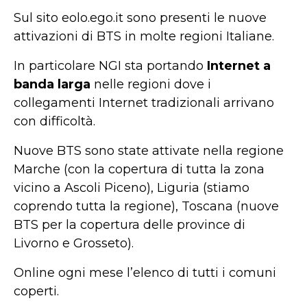
Sul sito eolo.ego.it sono presenti le nuove
attivazioni di BTS in molte regioni Italiane.
In particolare NGI sta portando
Internet a
banda larga
nelle regioni dove i
collegamenti Internet tradizionali arrivano
con difficoltà.
Nuove BTS sono state attivate nella regione
Marche (con la copertura di tutta la zona
vicino a Ascoli Piceno), Liguria (stiamo
coprendo tutta la regione), Toscana (nuove
BTS per la copertura delle province di
Livorno e Grosseto).
Online ogni mese l’elenco di tutti i comuni
coperti.