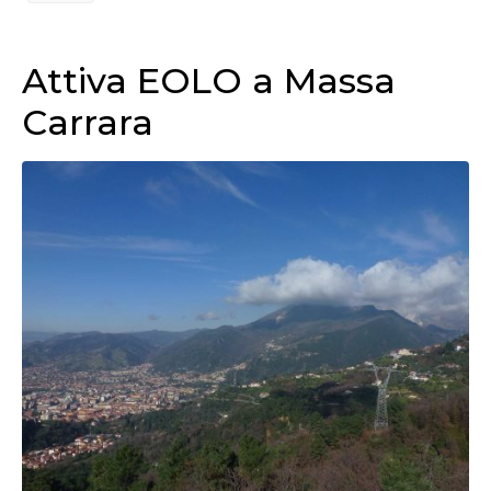
Attiva EOLO a Massa
Carrara