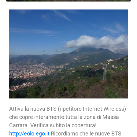
Attiva la nuova BTS (ripetitore Internet Wireless)
che copre interamente tutta la zona di Massa
Carrara. Verifica subito la copertura!
http://eolo.ego.it
Ricordiamo che le nuove BTS