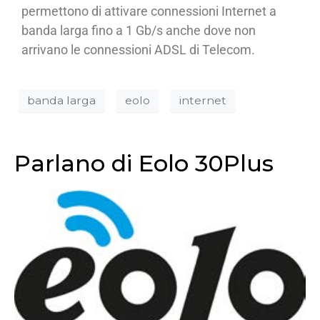
permettono di attivare connessioni Internet a
banda larga fino a 1 Gb/s anche dove non
arrivano le connessioni ADSL di Telecom.
banda larga
eolo
internet
Parlano di Eolo 30Plus