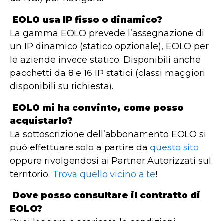
EOLO usa IP fisso o dinamico?
La gamma EOLO prevede l’assegnazione di
un IP dinamico (statico opzionale), EOLO per
le aziende invece statico. Disponibili anche
pacchetti da 8 e 16 IP statici (classi maggiori
disponibili su richiesta).
EOLO mi ha convinto, come posso
acquistarlo?
La sottoscrizione dell’abbonamento EOLO si
può effettuare solo a partire da
questo sito
oppure rivolgendosi ai Partner Autorizzati sul
territorio.
Trova quello vicino a te
!
Dove posso consultare il contratto di
EOLO?