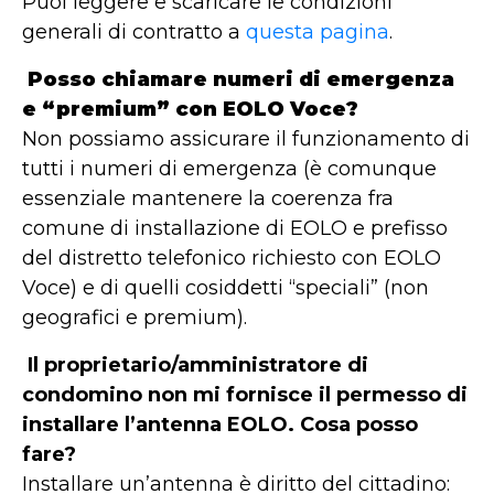
Puoi leggere e scaricare le condizioni
generali di contratto a
questa pagina
.
Posso chiamare numeri di emergenza
e “premium” con EOLO Voce?
Non possiamo assicurare il funzionamento di
tutti i numeri di emergenza (è comunque
essenziale mantenere la coerenza fra
comune di installazione di EOLO e prefisso
del distretto telefonico richiesto con EOLO
Voce) e di quelli cosiddetti “speciali” (non
geografici e premium).
Il proprietario/amministratore di
condomino non mi fornisce il permesso di
installare l’antenna EOLO. Cosa posso
fare?
Installare un’antenna è diritto del cittadino: