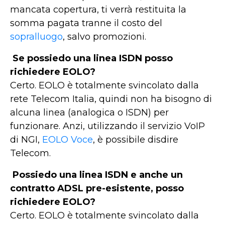
mancata copertura, ti verrà restituita la
somma pagata tranne il costo del
sopralluogo
, salvo promozioni.
Se possiedo una linea ISDN posso
richiedere EOLO?
Certo. EOLO è totalmente svincolato dalla
rete Telecom Italia, quindi non ha bisogno di
alcuna linea (analogica o ISDN) per
funzionare. Anzi, utilizzando il servizio VoIP
di NGI,
EOLO Voce
, è possibile disdire
Telecom.
Possiedo una linea ISDN e anche un
contratto ADSL pre-esistente, posso
richiedere EOLO?
Certo. EOLO è totalmente svincolato dalla