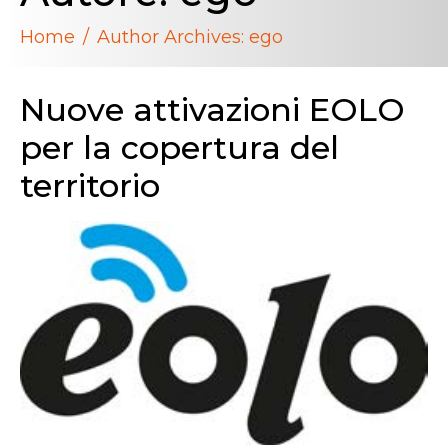
Home
Author Archives: ego
Nuove attivazioni EOLO
per la copertura del
territorio