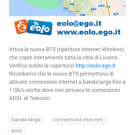
Attiva la nuova BTS (ripetitore Internet Wireless)
che copre interamente tutta la città di Livorno.
Verifica subito la copertura!
http://eolo.ego.it
Ricordiamo che le nuove BTS permettono di
attivare connessioni Internet a banda larga fino a
1 Gb/s anche dove non arrivano le connessioni
ADSL di Telecom.
banda larga
connettività internet
eolo