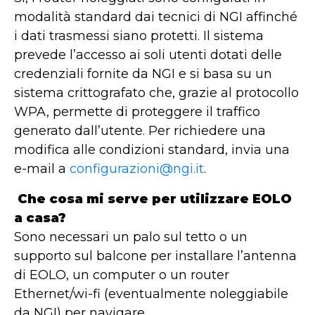
modalità standard dai tecnici di NGI affinché
i dati trasmessi siano protetti. Il sistema
prevede l’accesso ai soli utenti dotati delle
credenziali fornite da NGI e si basa su un
sistema crittografato che, grazie al protocollo
WPA, permette di proteggere il traffico
generato dall’utente. Per richiedere una
modifica alle condizioni standard, invia una
e-mail a
configurazioni@ngi.it
.
Che cosa mi serve per utilizzare EOLO
a casa?
Sono necessari un palo sul tetto o un
supporto sul balcone per installare l’antenna
di EOLO, un computer o un router
Ethernet/wi-fi (eventualmente noleggiabile
da NGI) per navigare.