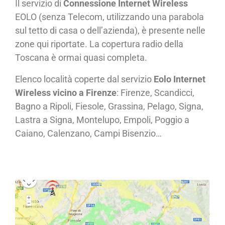
Il servizio di
Connessione Internet Wireless
EOLO (senza Telecom, utilizzando una parabola
sul tetto di casa o dell’azienda), è presente nelle
zone qui riportate. La copertura radio della
Toscana è ormai quasi completa.
Elenco località coperte dal servizio
Eolo Internet
Wireless vicino a Firenze
: Firenze, Scandicci,
Bagno a Ripoli, Fiesole, Grassina, Pelago, Signa,
Lastra a Signa, Montelupo, Empoli, Poggio a
Caiano, Calenzano, Campi Bisenzio…