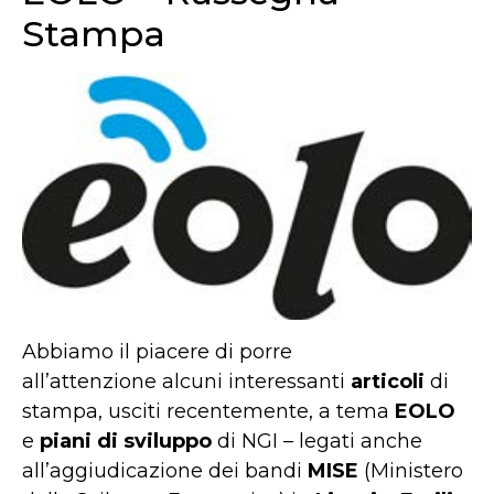
Stampa
Abbiamo il piacere di porre
all’attenzione alcuni interessanti
articoli
di
stampa, usciti recentemente, a tema
EOLO
e
piani di sviluppo
di NGI – legati anche
all’aggiudicazione dei bandi
MISE
(Ministero