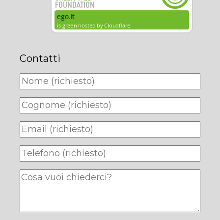
Contatti