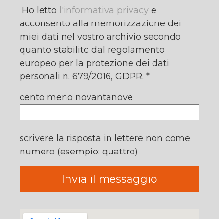
Ho letto
l'informativa privacy
e
acconsento alla memorizzazione dei
miei dati nel vostro archivio secondo
quanto stabilito dal regolamento
europeo per la protezione dei dati
personali n. 679/2016, GDPR. *
cento meno novantanove
scrivere la risposta in lettere non come
numero (esempio: quattro)