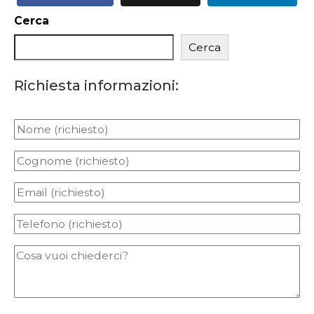
Cerca
Cerca
Richiesta informazioni: