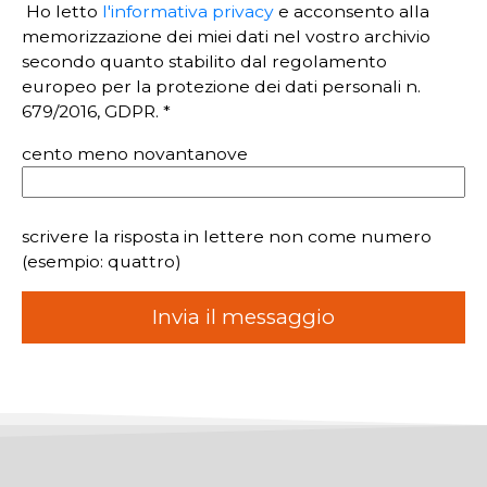
Ho letto
l'informativa privacy
e acconsento alla
memorizzazione dei miei dati nel vostro archivio
secondo quanto stabilito dal regolamento
europeo per la protezione dei dati personali n.
679/2016, GDPR. *
cento meno novantanove
scrivere la risposta in lettere non come numero
(esempio: quattro)