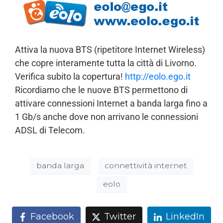
Attiva la nuova BTS (ripetitore Internet Wireless)
che copre interamente tutta la città di Livorno.
Verifica subito la copertura!
http://eolo.ego.it
Ricordiamo che le nuove BTS permettono di
attivare connessioni Internet a banda larga fino a
1 Gb/s anche dove non arrivano le connessioni
ADSL di Telecom.
banda larga
connettività internet
eolo
Facebook
Twitter
LinkedIn