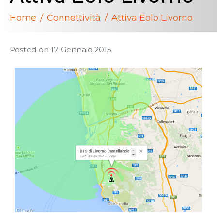
Home
Connettività
Attiva Eolo Livorno
Posted on
17 Gennaio 2015