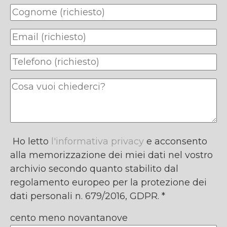
Ho letto
l'informativa privacy
e acconsento
alla memorizzazione dei miei dati nel vostro
archivio secondo quanto stabilito dal
regolamento europeo per la protezione dei
dati personali n. 679/2016, GDPR. *
cento meno novantanove