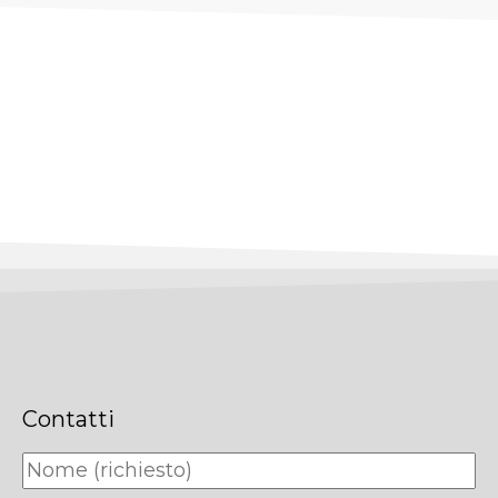
Contatti