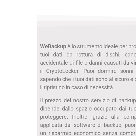
WeBackup
è lo strumento ideale per pr
tuoi dati da rottura di dischi, canc
accidentale di file o danni causati da 
il CryptoLocker. Puoi dormire sonni t
sapendo che i tuoi dati sono al sicuro e 
il ripristino in caso di necessità.
Il prezzo del nostro servizio di backup
dipende dallo spazio occupato dai tuo
proteggere. Inoltre, grazie alla com
applicata dal software di backup, puoi
un risparmio economico senza compr