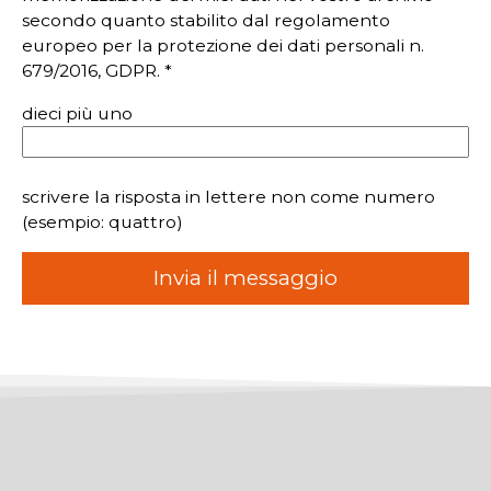
secondo quanto stabilito dal regolamento
europeo per la protezione dei dati personali n.
679/2016, GDPR. *
dieci più uno
scrivere la risposta in lettere non come numero
(esempio: quattro)