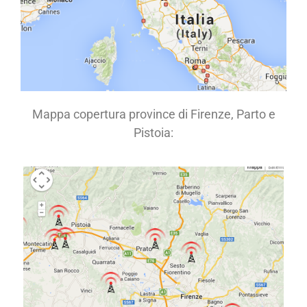
Mappa copertura province di Firenze, Parto e
Pistoia: