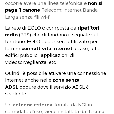
occorre avere una linea telefonica e
non si
paga il canone
Telecom: Internet Banda
Larga senza fili wi-fi.
La rete di EOLO è composta da
ripetitori
radio
(BTS) che diffondono il segnale sul
territorio. EOLO può essere utilizzato per
fornire
connettività internet
a case, uffici,
edifici pubblici, applicazioni di
videosorveglianza, etc.
Quindi, è possibile attivare una connessione
Internet anche nelle
zone senza
ADSL
oppure dove il servizio ADSL è
scadente.
Un’
antenna esterna
, fornita da NGI in
comodato d’uso, viene installata dal tecnico