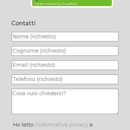
Contatti
Ho letto
l'informativa privacy
e