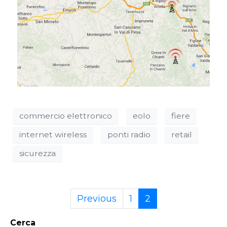
commercio elettronico
eolo
fiere
internet wireless
ponti radio
retail
sicurezza
Previous
1
2
Cerca