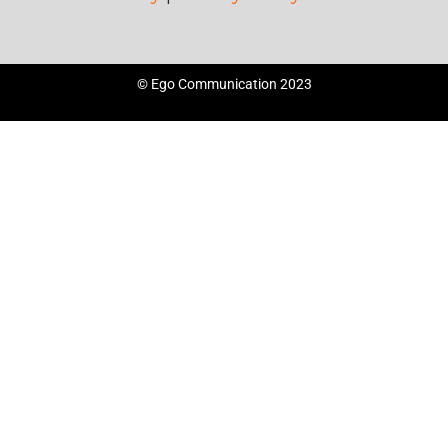
© Ego Communication 2023