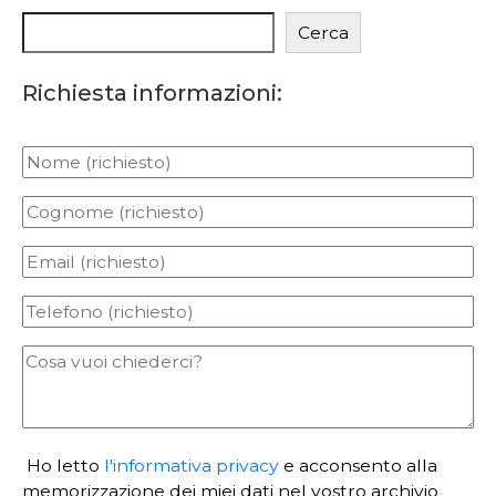
Cerca
Richiesta informazioni:
Ho letto
l'informativa privacy
e acconsento alla
memorizzazione dei miei dati nel vostro archivio