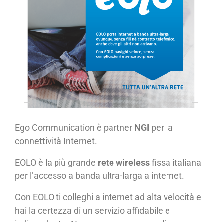
Ego Communication è partner
NGI
per la
connettività Internet.
EOLO è la più grande
rete wireless
fissa italiana
per l’accesso a banda ultra-larga a internet.
Con EOLO ti colleghi a internet ad alta velocità e
hai la certezza di un servizio affidabile e