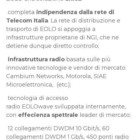
completa
indipendenza dalla rete di
Telecom Italia
. La rete di distribuzione e
trasporto di EOLO si appoggia a
infrastrutture proprietarie di NGI, che ne
detiene dunque diretto controllo;
infrastruttura radio
basata sulle più
innovative tecnologie e vendor di mercato:
Cambium Networks, Motorola, SIAE
Microelettronica, (etc.);
tecnologia di accesso
radio EOLOwave sviluppata internamente,
con
effecienza spettrale
leader di mercato;
12 collegamenti DWDM 10 Gbit/s, 60
collegamenti DWDM 1 Gb/s, 450 ponti radio