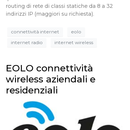
routing di rete di classi statiche da 8 a 32
indirizzi IP (maggiori su richiesta).
connettività internet
eolo
internet radio
internet wireless
EOLO connettività
wireless aziendali e
residenziali