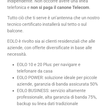
indipendente. Non occorre avere una linea
telefonica e
non si paga il canone Telecom
.
Tutto ciò che ti serve è un’antenna che un nostro
tecnico certificato installerà sul tetto o sul
balcone.
EOLO è rivolto sia ai clienti residenziali che alle
aziende, con offerte diversificate in base alle
necessità.
EOLO 10 e 20 Plus: per navigare e
telefonare da casa
EOLO POWER: soluzione ideale per piccole
aziende, garanzia di banda assicurata 50%
EOLO BUSINESS: servizio altamente
professionale, alta garanzia di banda 75%,
backup su linea dati tradizionale