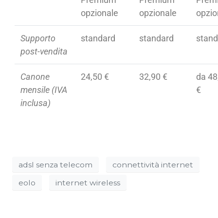
opzionale
opzionale
opzio
Supporto
standard
standard
stand
post-vendita
Canone
24,50 €
32,90 €
da 48
mensile
(IVA
€
inclusa)
adsl senza telecom
connettività internet
eolo
internet wireless