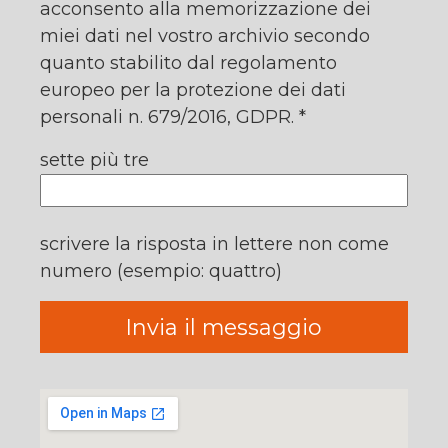
acconsento alla memorizzazione dei
miei dati nel vostro archivio secondo
quanto stabilito dal regolamento
europeo per la protezione dei dati
personali n. 679/2016, GDPR. *
sette più tre
scrivere la risposta in lettere non come
numero (esempio: quattro)