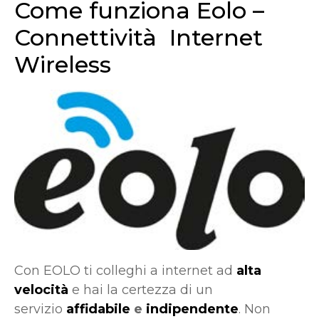
Come funziona Eolo –
Connettività Internet
Wireless
Con EOLO ti colleghi a internet ad
alta
velocità
e hai la certezza di un
servizio
affidabile
e
indipendente
. Non