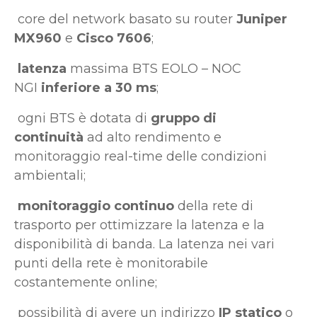
core del network basato su router
Juniper
MX960
e
Cisco 7606
;
latenza
massima BTS EOLO – NOC
NGI
inferiore a 30 ms
;
ogni BTS è dotata di
gruppo di
continuità
ad alto rendimento e
monitoraggio real-time delle condizioni
ambientali;
monitoraggio continuo
della rete di
trasporto per ottimizzare la latenza e la
disponibilità di banda. La latenza nei vari
punti della rete è monitorabile
costantemente online;
possibilità di avere un indirizzo
IP statico
o