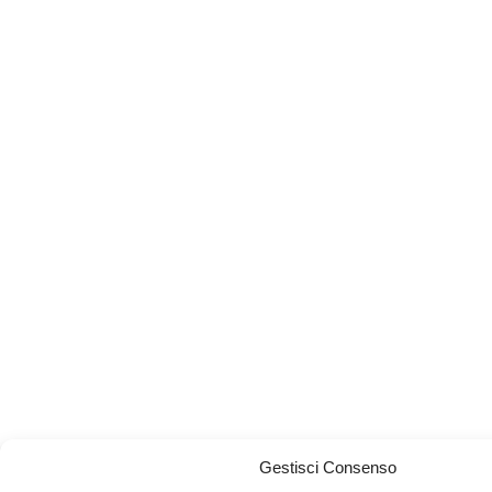
Gestisci Consenso