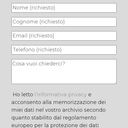
Ho letto
l'informativa privacy
e
acconsento alla memorizzazione dei
miei dati nel vostro archivio secondo
quanto stabilito dal regolamento
europeo per la protezione dei dati