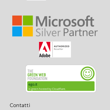
Contatti