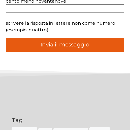
cento meno novantanove
scrivere la risposta in lettere non come numero
(esempio: quattro)
Tag