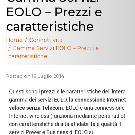
EOLO – Prezzi e
caratteristiche
Home
Connettività
Gamma Servizi EOLO – Prezzi e
caratteristiche
Posted on
16 Luglio 2014
Questi sono i prezzi e le caratteristiche dell’intera
gamma dei servizi EOLO,
la connessione Internet
veloce senza Telecom
. EOLO è una connessione
Internet wireless (funziona mediante ponti radio)
con caratteristiche di alta affidabilità e qualità. I
servizi Power e Business di EOLO si