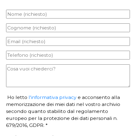
Ho letto
l'informativa privacy
e acconsento alla
memorizzazione dei miei dati nel vostro archivio
secondo quanto stabilito dal regolamento
europeo per la protezione dei dati personali n.
679/2016, GDPR. *