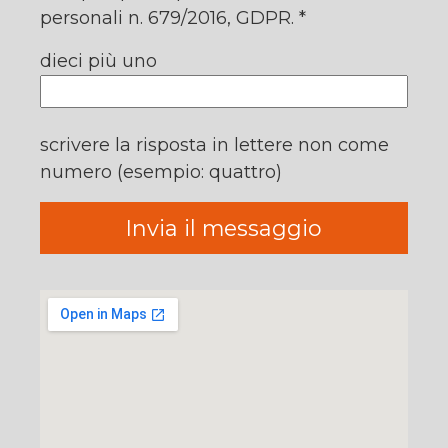
personali n. 679/2016, GDPR. *
dieci più uno
scrivere la risposta in lettere non come
numero (esempio: quattro)