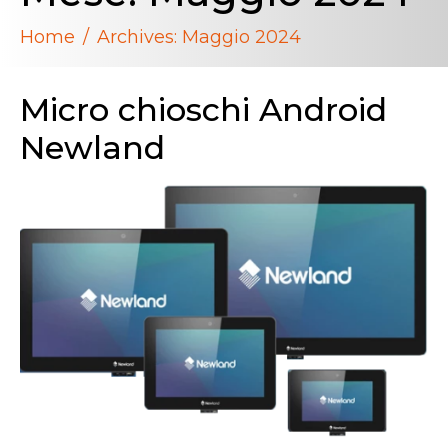
Home
Archives: Maggio 2024
Micro chioschi Android
Newland