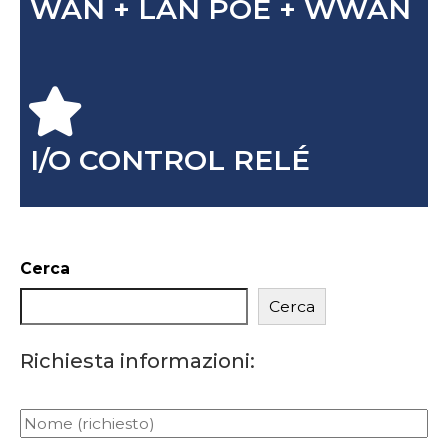
WAN + LAN POE + WWAN
I/O CONTROL RELÉ
Cerca
Cerca
Richiesta informazioni: