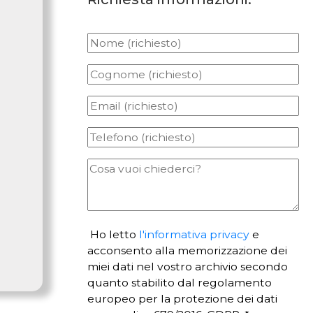
Ho letto
l'informativa privacy
e
acconsento alla memorizzazione dei
miei dati nel vostro archivio secondo
quanto stabilito dal regolamento
europeo per la protezione dei dati