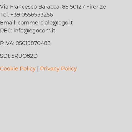
Via Francesco Baracca, 88 50127 Firenze
Tel. +39 0556533256
Email:
commerciale@ego.it
PEC:
info@egocom.it
P.IVA: 05019870483
SDI: 5RUO82D
Cookie Policy
|
Privacy Policy