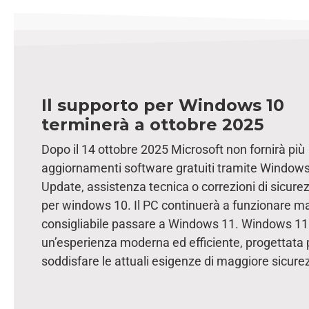
Il supporto per Windows 10
terminerà a ottobre 2025
Dopo il 14 ottobre 2025 Microsoft non fornirà più
aggiornamenti software gratuiti tramite Window
Update, assistenza tecnica o correzioni di sicure
per windows 10. Il PC continuerà a funzionare m
consigliabile passare a Windows 11. Windows 11 
un’esperienza moderna ed efficiente, progettata 
soddisfare le attuali esigenze di maggiore sicure