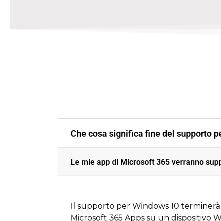
Che cosa significa fine del supporto 
Le mie app di Microsoft 365 verranno supp
Il supporto per Windows 10 terminerà i
Microsoft 365 Apps su un dispositivo W