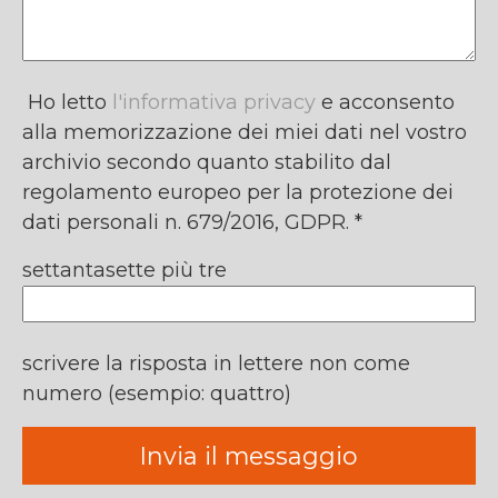
Ho letto
l'informativa privacy
e acconsento
alla memorizzazione dei miei dati nel vostro
archivio secondo quanto stabilito dal
regolamento europeo per la protezione dei
dati personali n. 679/2016, GDPR. *
settantasette più tre
scrivere la risposta in lettere non come
numero (esempio: quattro)