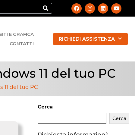
SITI E GRAFICA
RICHIEDI ASSISTENZA
CONTATTI
ndows 11 del tuo PC
s 11 del tuo PC
Cerca
Cerca
Richiesta informazioni: