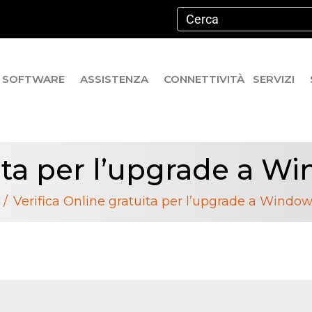
SOFTWARE
ASSISTENZA
CONNETTIVITÀ
SERVIZI
ita per l’upgrade a Wi
Verifica Online gratuita per l’upgrade a Window