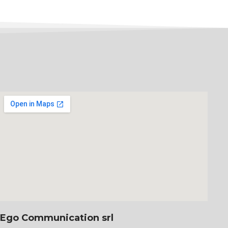
Ego Communication srl