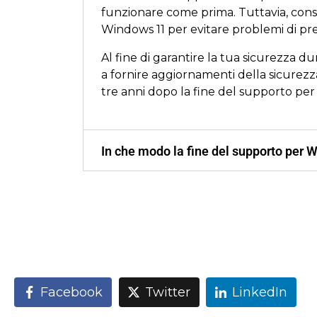
funzionare come prima. Tuttavia, cons
Windows 11 per evitare problemi di pres
Al fine di garantire la tua sicurezza
a fornire aggiornamenti della sicurezz
tre anni dopo la fine del supporto per
In che modo la fine del supporto per W
Facebook
Twitter
LinkedIn