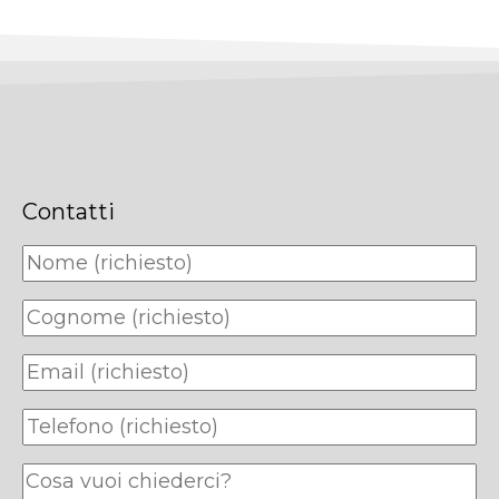
Contatti