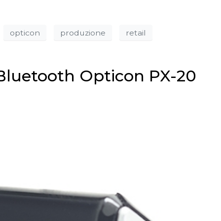
opticon
produzione
retail
Bluetooth Opticon PX-20