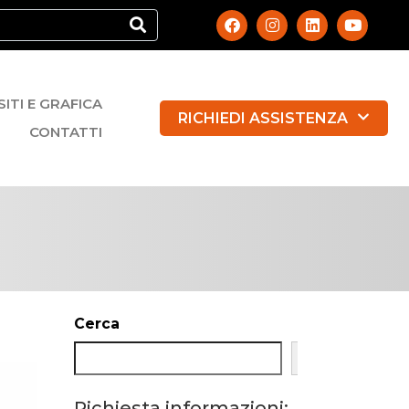
SITI E GRAFICA
RICHIEDI ASSISTENZA
CONTATTI
Cerca
Cerca
Richiesta informazioni: