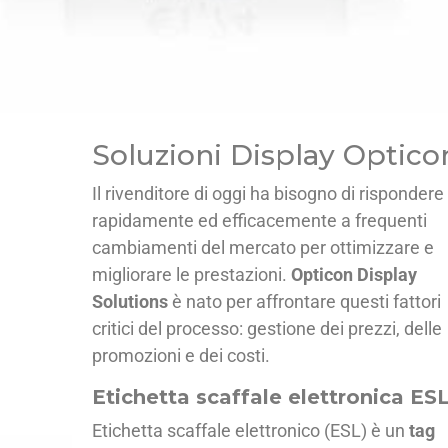
Soluzioni Display Optico
Il rivenditore di oggi ha bisogno di rispondere
rapidamente ed efficacemente a frequenti
cambiamenti del mercato per ottimizzare e
migliorare le prestazioni.
Opticon Display
Solutions
è nato per affrontare questi fattori
critici del processo: gestione dei prezzi, delle
promozioni e dei costi.
Etichetta scaffale elettronica ES
Etichetta scaffale elettronico (ESL) è un
tag