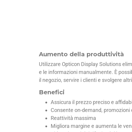
Aumento della produttività
Utilizzare Opticon Display Solutions elim
e le informazioni manualmente. È possibil
il negozio, servire i clienti e svolgere alt
Benefici
Assicura il prezzo preciso e affidab
Consente on-demand, promozioni d
Reattività massima
Migliora margine e aumenta le ven