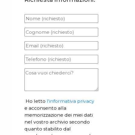
Ho letto
l'informativa privacy
e acconsento alla
memorizzazione dei miei dati
nel vostro archivio secondo
quanto stabilito dal