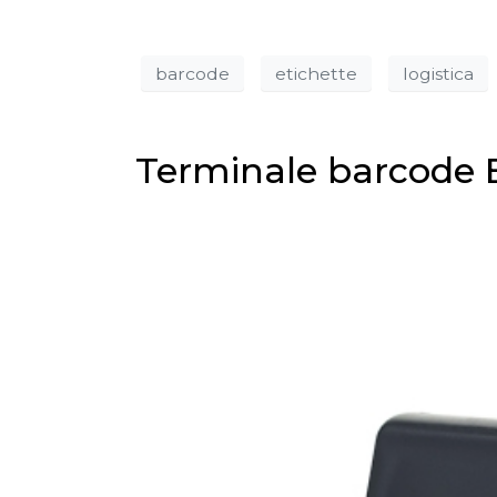
barcode
etichette
logistica
Terminale barcode 