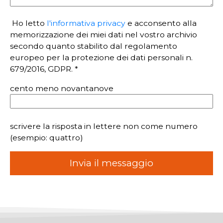
Ho letto
l'informativa privacy
e acconsento alla
memorizzazione dei miei dati nel vostro archivio
secondo quanto stabilito dal regolamento
europeo per la protezione dei dati personali n.
679/2016, GDPR. *
cento meno novantanove
scrivere la risposta in lettere non come numero
(esempio: quattro)