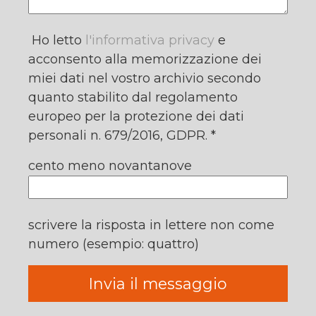
Ho letto
l'informativa privacy
e
acconsento alla memorizzazione dei
miei dati nel vostro archivio secondo
quanto stabilito dal regolamento
europeo per la protezione dei dati
personali n. 679/2016, GDPR. *
cento meno novantanove
scrivere la risposta in lettere non come
numero (esempio: quattro)