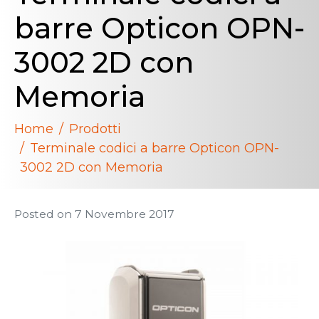
barre Opticon OPN-
3002 2D con
Memoria
Home
Prodotti
Terminale codici a barre Opticon OPN-
3002 2D con Memoria
Posted on
7 Novembre 2017