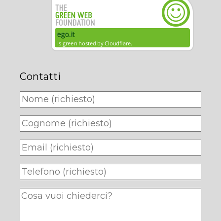
Contatti