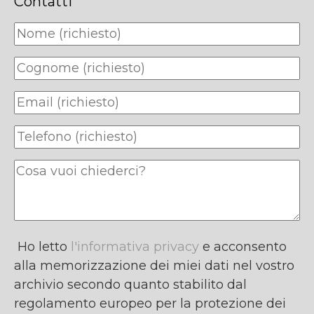
Contatti
Ho letto
l'informativa privacy
e acconsento
alla memorizzazione dei miei dati nel vostro
archivio secondo quanto stabilito dal
regolamento europeo per la protezione dei