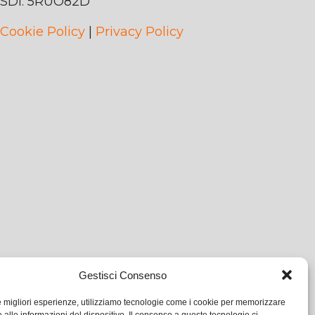
SDI: 5RUO82D
Cookie Policy
|
Privacy Policy
Gestisci Consenso
le migliori esperienze, utilizziamo tecnologie come i cookie per memorizzare