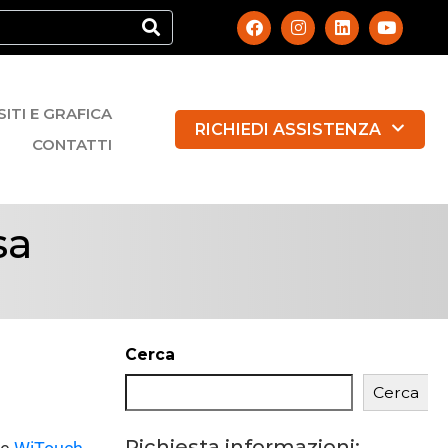
SITI E GRAFICA
RICHIEDI ASSISTENZA
CONTATTI
sa
Cerca
Cerca
Richiesta informazioni: