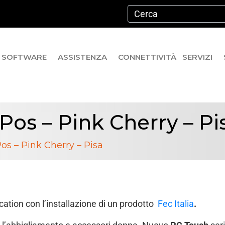
SOFTWARE
ASSISTENZA
CONNETTIVITÀ
SERVIZI
Pos – Pink Cherry – Pi
os – Pink Cherry – Pisa
ation con l’installazione di un prodotto
Fec Italia
.