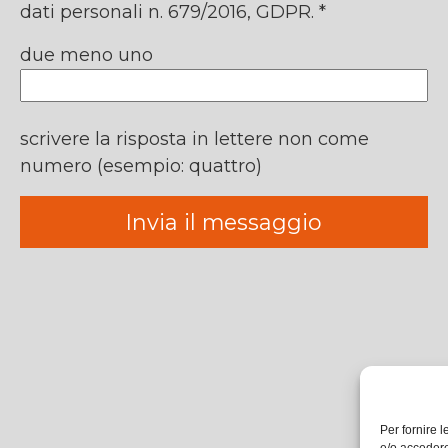
dati personali n. 679/2016, GDPR. *
due meno uno
scrivere la risposta in lettere non come
numero (esempio: quattro)
Per fornire 