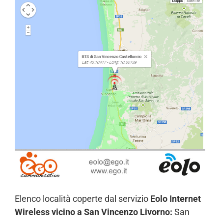
Elenco località coperte dal servizio
Eolo Internet
Wireless vicino a San Vincenzo Livorno:
San