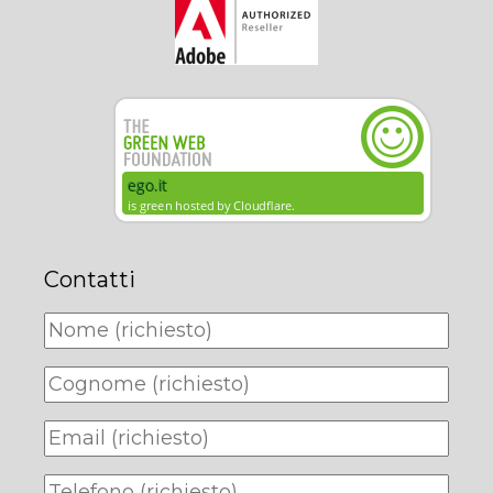
Contatti