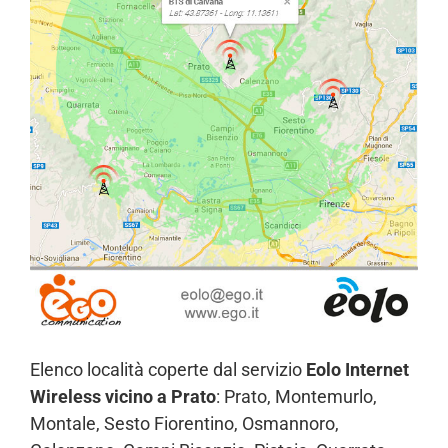
Elenco località coperte dal servizio
Eolo Internet
Wireless vicino a Prato
: Prato, Montemurlo,
Montale, Sesto Fiorentino, Osmannoro,