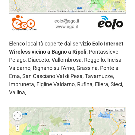
Elenco località coperte dal servizio
Eolo Internet
Wireless vicino a Bagno a Ripoli
: Pontassieve,
Pelago, Diacceto, Vallombrosa, Reggello, Incisa
Valdarno, Rignano sull’Arno, Grassina, Ponte a
Ema, San Casciano Val di Pesa, Tavarnuzze,
Impruneta, Figline Valdarno, Rufina, Ellera, Sieci,
Vallina, …