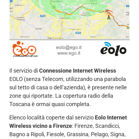
Il servizio di
Connessione Internet Wireless
EOLO (senza Telecom, utilizzando una parabola
sul tetto di casa o dell’azienda), è presente nelle
zone qui riportate. La copertura radio della
Toscana è ormai quasi completa.
Elenco località coperte dal servizio
Eolo Internet
Wireless vicino a Firenze
: Firenze, Scandicci,
Bagno a Ripoli, Fiesole, Grassina, Pelago, Signa,