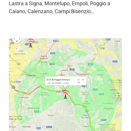
Lastra a Signa, Montelupo, Empoli, Poggio a
Caiano, Calenzano, Campi Bisenzio…