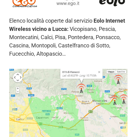
Elenco località coperte dal servizio
Eolo Internet
Wireless vicino a Lucca:
Vicopisano, Pescia,
Montecatini, Calci, Pisa, Pontedera, Ponsacco,
Cascina, Montopoli, Castelfranco di Sotto,
Fucecchio, Altopascio…