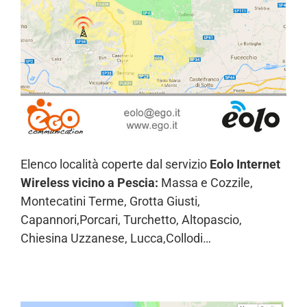
Elenco località coperte dal servizio
Eolo Internet
Wireless vicino a Pescia:
Massa e Cozzile,
Montecatini Terme, Grotta Giusti,
Capannori,Porcari, Turchetto, Altopascio,
Chiesina Uzzanese, Lucca,Collodi…