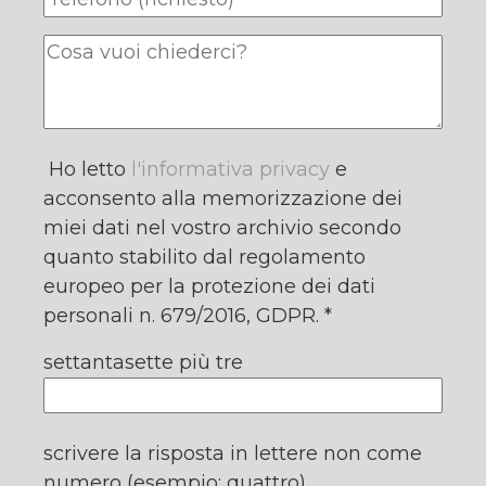
Ho letto
l'informativa privacy
e
acconsento alla memorizzazione dei
miei dati nel vostro archivio secondo
quanto stabilito dal regolamento
europeo per la protezione dei dati
personali n. 679/2016, GDPR. *
settantasette più tre
scrivere la risposta in lettere non come
numero (esempio: quattro)