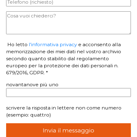
Ho letto
l'informativa privacy
e acconsento alla
memorizzazione dei miei dati nel vostro archivio
secondo quanto stabilito dal regolamento
europeo per la protezione dei dati personali n.
679/2016, GDPR. *
novantanove più uno
scrivere la risposta in lettere non come numero
(esempio: quattro)