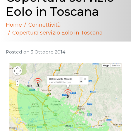
Eolo in Toscana
Home
Connettività
Copertura servizio Eolo in Toscana
Posted on
3 Ottobre 2014