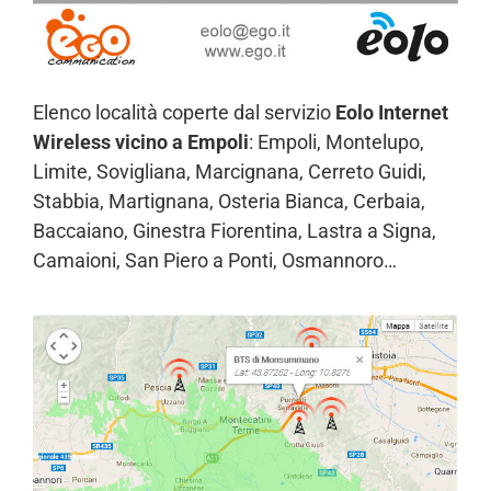
Elenco località coperte dal servizio
Eolo Internet
Wireless vicino a Empoli
: Empoli, Montelupo,
Limite, Sovigliana, Marcignana, Cerreto Guidi,
Stabbia, Martignana, Osteria Bianca, Cerbaia,
Baccaiano, Ginestra Fiorentina, Lastra a Signa,
Camaioni, San Piero a Ponti, Osmannoro…