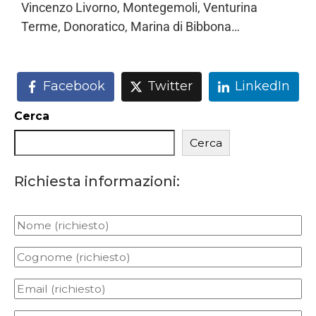
Vincenzo Livorno, Montegemoli, Venturina
Terme, Donoratico, Marina di Bibbona…
Facebook
Twitter
LinkedIn
Cerca
Cerca
Richiesta informazioni: