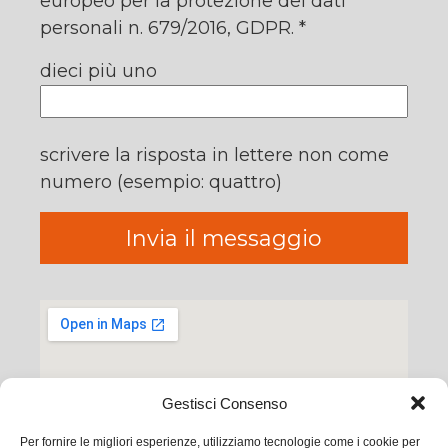
europeo per la protezione dei dati
personali n. 679/2016, GDPR. *
dieci più uno
scrivere la risposta in lettere non come
numero (esempio: quattro)
Gestisci Consenso
Per fornire le migliori esperienze, utilizziamo tecnologie come i cookie per