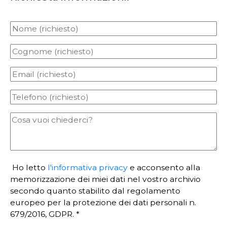
Ho letto
l'informativa privacy
e acconsento alla
memorizzazione dei miei dati nel vostro archivio
secondo quanto stabilito dal regolamento
europeo per la protezione dei dati personali n.
679/2016, GDPR. *