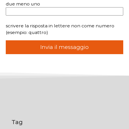
due meno uno
scrivere la risposta in lettere non come numero
(esempio: quattro)
Tag