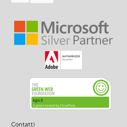
Contatti