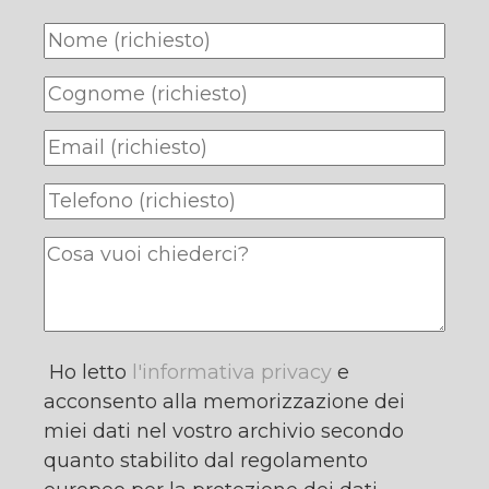
Ho letto
l'informativa privacy
e
acconsento alla memorizzazione dei
miei dati nel vostro archivio secondo
quanto stabilito dal regolamento