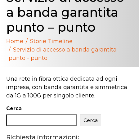
a banda garantita
punto – punto
Home
Storie Timeline
Servizio di accesso a banda garantita
punto - punto
Una rete in fibra ottica dedicata ad ogni
impresa, con banda garantita e simmetrica
da 1G a 100G per singolo cliente.
Cerca
Cerca
Richiesta informazioni: